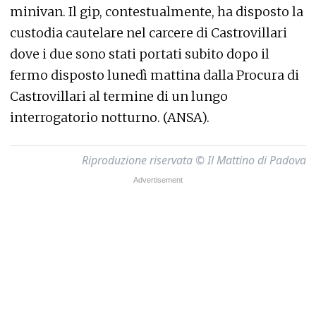
minivan. Il gip, contestualmente, ha disposto la
custodia cautelare nel carcere di Castrovillari
dove i due sono stati portati subito dopo il
fermo disposto lunedì mattina dalla Procura di
Castrovillari al termine di un lungo
interrogatorio notturno. (ANSA).
Riproduzione riservata © Il Mattino di Padova