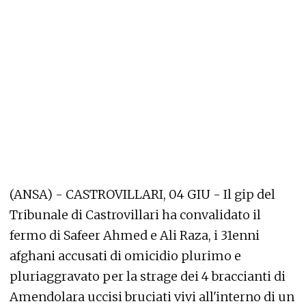
(ANSA) - CASTROVILLARI, 04 GIU - Il gip del
Tribunale di Castrovillari ha convalidato il
fermo di Safeer Ahmed e Ali Raza, i 31enni
afghani accusati di omicidio plurimo e
pluriaggravato per la strage dei 4 braccianti di
Amendolara uccisi bruciati vivi all'interno di un