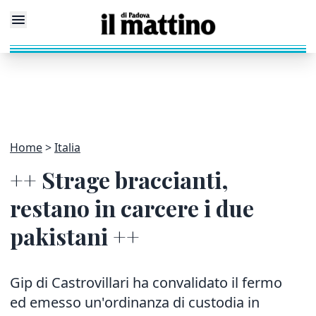
Home
Italia
++ Strage braccianti,
restano in carcere i due
pakistani ++
Gip di Castrovillari ha convalidato il fermo
ed emesso un'ordinanza di custodia in