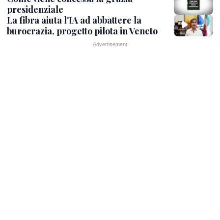
presidenziale
La fibra aiuta l'IA ad abbattere la
burocrazia, progetto pilota in Veneto