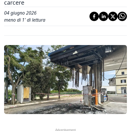
carcere
04 giugno 2026
meno di 1' di lettura