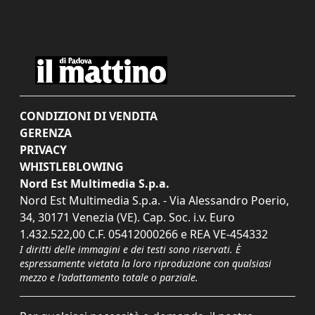
CONDIZIONI DI VENDITA
GERENZA
PRIVACY
WHISTLEBLOWING
Nord Est Multimedia S.p.a.
Nord Est Multimedia S.p.a. - Via Alessandro Poerio,
34, 30171 Venezia (VE). Cap. Soc. i.v. Euro
1.432.522,00 C.F. 05412000266 e REA VE-454332
I diritti delle immagini e dei testi sono riservati. È
espressamente vietata la loro riproduzione con qualsiasi
mezzo e l'adattamento totale o parziale.