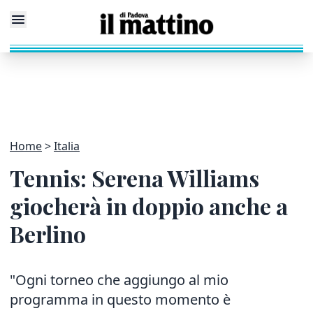
Home
Italia
Tennis: Serena Williams
giocherà in doppio anche a
Berlino
"Ogni torneo che aggiungo al mio
programma in questo momento è