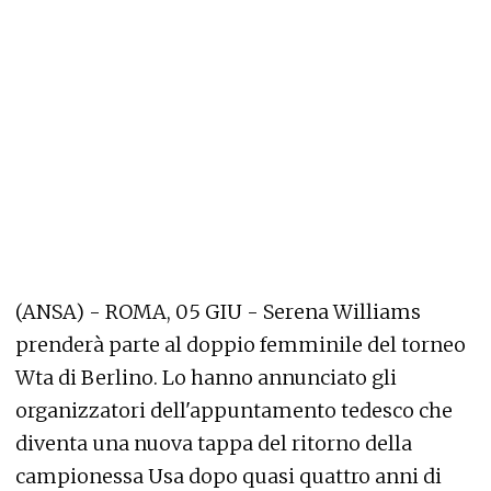
(ANSA) - ROMA, 05 GIU - Serena Williams
prenderà parte al doppio femminile del torneo
Wta di Berlino. Lo hanno annunciato gli
organizzatori dell'appuntamento tedesco che
diventa una nuova tappa del ritorno della
campionessa Usa dopo quasi quattro anni di