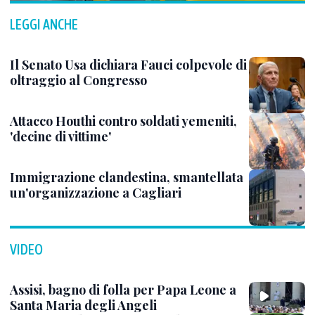
LEGGI ANCHE
Il Senato Usa dichiara Fauci colpevole di
oltraggio al Congresso
Attacco Houthi contro soldati yemeniti,
'decine di vittime'
Immigrazione clandestina, smantellata
un'organizzazione a Cagliari
VIDEO
Assisi, bagno di folla per Papa Leone a
Santa Maria degli Angeli