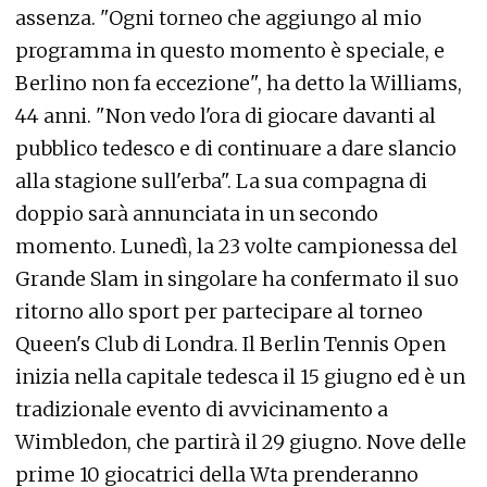
assenza. "Ogni torneo che aggiungo al mio
programma in questo momento è speciale, e
Berlino non fa eccezione", ha detto la Williams,
44 anni. "Non vedo l'ora di giocare davanti al
pubblico tedesco e di continuare a dare slancio
alla stagione sull'erba". La sua compagna di
doppio sarà annunciata in un secondo
momento. Lunedì, la 23 volte campionessa del
Grande Slam in singolare ha confermato il suo
ritorno allo sport per partecipare al torneo
Queen's Club di Londra. Il Berlin Tennis Open
inizia nella capitale tedesca il 15 giugno ed è un
tradizionale evento di avvicinamento a
Wimbledon, che partirà il 29 giugno. Nove delle
prime 10 giocatrici della Wta prenderanno