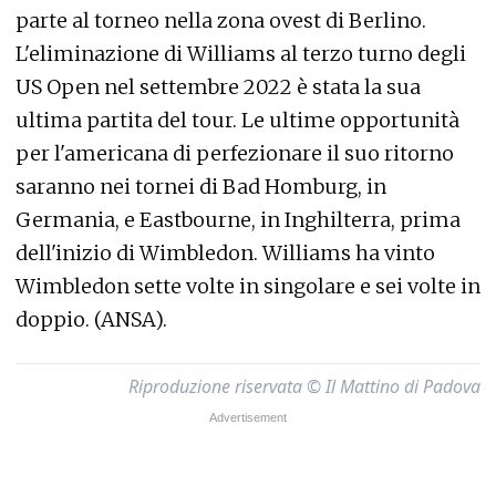
parte al torneo nella zona ovest di Berlino.
L'eliminazione di Williams al terzo turno degli
US Open nel settembre 2022 è stata la sua
ultima partita del tour. Le ultime opportunità
per l'americana di perfezionare il suo ritorno
saranno nei tornei di Bad Homburg, in
Germania, e Eastbourne, in Inghilterra, prima
dell'inizio di Wimbledon. Williams ha vinto
Wimbledon sette volte in singolare e sei volte in
doppio. (ANSA).
Riproduzione riservata © Il Mattino di Padova