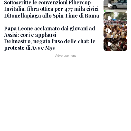
Sottoscritte le convenzioni Fibercop-
Invitalia, fibra ottica per 477 mila civici
Ditonellapiaga allo Spin Time di Roma
Papa Leone acclamato dai giovani ad
Assisi: cori e applausi
Delmastro, negato l'uso delle chat: le
proteste di Avs e M5s