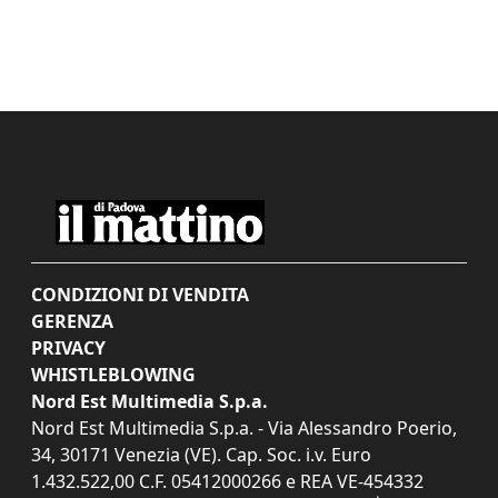
CONDIZIONI DI VENDITA
GERENZA
PRIVACY
WHISTLEBLOWING
Nord Est Multimedia S.p.a.
Nord Est Multimedia S.p.a. - Via Alessandro Poerio,
34, 30171 Venezia (VE). Cap. Soc. i.v. Euro
1.432.522,00 C.F. 05412000266 e REA VE-454332