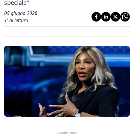
speciale"
05 giugno 2026
1
' di lettura