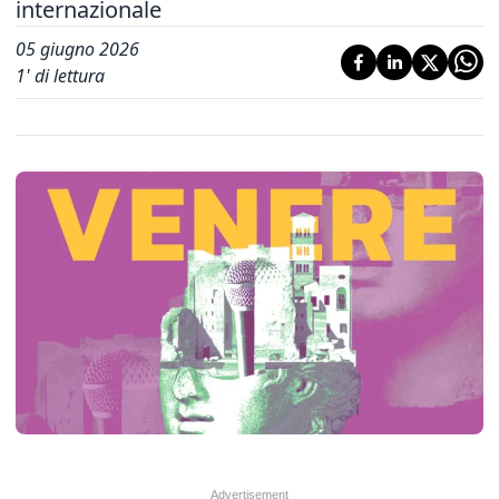
internazionale
05 giugno 2026
1
' di lettura