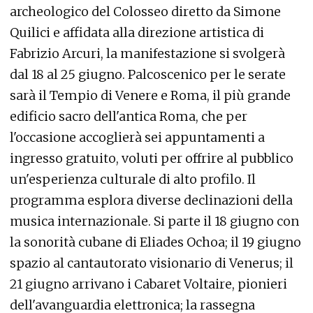
archeologico del Colosseo diretto da Simone
Quilici e affidata alla direzione artistica di
Fabrizio Arcuri, la manifestazione si svolgerà
dal 18 al 25 giugno. Palcoscenico per le serate
sarà il Tempio di Venere e Roma, il più grande
edificio sacro dell'antica Roma, che per
l'occasione accoglierà sei appuntamenti a
ingresso gratuito, voluti per offrire al pubblico
un'esperienza culturale di alto profilo. Il
programma esplora diverse declinazioni della
musica internazionale. Si parte il 18 giugno con
la sonorità cubane di Eliades Ochoa; il 19 giugno
spazio al cantautorato visionario di Venerus; il
21 giugno arrivano i Cabaret Voltaire, pionieri
dell'avanguardia elettronica; la rassegna