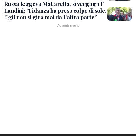
Russa leggeva Mattarella, si vergogni!'
Landini: “Fidanza ha preso colpo di sole,
Cgil non si gira mai dall'altra parte”