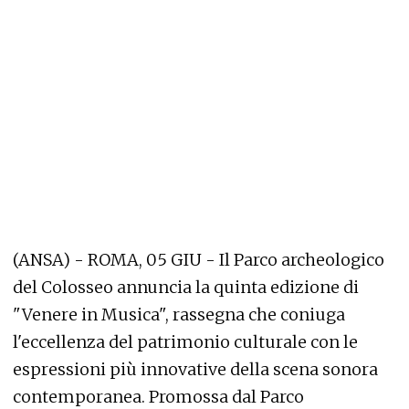
(ANSA) - ROMA, 05 GIU - Il Parco archeologico
del Colosseo annuncia la quinta edizione di
"Venere in Musica", rassegna che coniuga
l'eccellenza del patrimonio culturale con le
espressioni più innovative della scena sonora
contemporanea. Promossa dal Parco