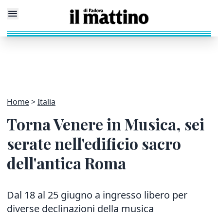
Home
Italia
Torna Venere in Musica, sei
serate nell'edificio sacro
dell'antica Roma
Dal 18 al 25 giugno a ingresso libero per
diverse declinazioni della musica