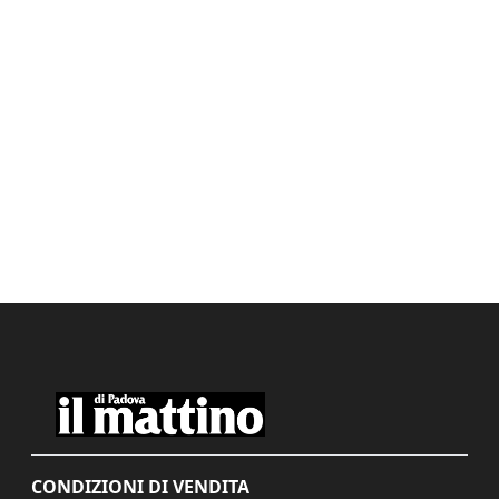
CONDIZIONI DI VENDITA