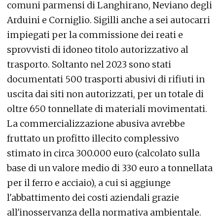
comuni parmensi di Langhirano, Neviano degli
Arduini e Corniglio. Sigilli anche a sei autocarri
impiegati per la commissione dei reati e
sprovvisti di idoneo titolo autorizzativo al
trasporto. Soltanto nel 2023 sono stati
documentati 500 trasporti abusivi di rifiuti in
uscita dai siti non autorizzati, per un totale di
oltre 650 tonnellate di materiali movimentati.
La commercializzazione abusiva avrebbe
fruttato un profitto illecito complessivo
stimato in circa 300.000 euro (calcolato sulla
base di un valore medio di 330 euro a tonnellata
per il ferro e acciaio), a cui si aggiunge
l'abbattimento dei costi aziendali grazie
all'inosservanza della normativa ambientale.