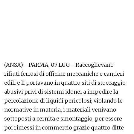
(ANSA) - PARMA, 07 LUG - Raccoglievano
rifiuti ferrosi di officine meccaniche e cantieri
edili e li portavano in quattro siti di stoccaggio
abusivi privi di sistemi idonei a impedire la
percolazione di liquidi pericolosi; violando le
normative in materia, i materiali venivano
sottoposti a cernita e smontaggio, per essere
poi rimessi in commercio grazie quattro ditte