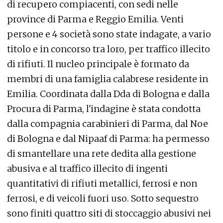
di recupero compiacenti, con sedi nelle
province di Parma e Reggio Emilia. Venti
persone e 4 società sono state indagate, a vario
titolo e in concorso tra loro, per traffico illecito
di rifiuti. Il nucleo principale è formato da
membri di una famiglia calabrese residente in
Emilia. Coordinata dalla Dda di Bologna e dalla
Procura di Parma, l'indagine è stata condotta
dalla compagnia carabinieri di Parma, dal Noe
di Bologna e dal Nipaaf di Parma: ha permesso
di smantellare una rete dedita alla gestione
abusiva e al traffico illecito di ingenti
quantitativi di rifiuti metallici, ferrosi e non
ferrosi, e di veicoli fuori uso. Sotto sequestro
sono finiti quattro siti di stoccaggio abusivi nei