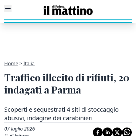
Home
Italia
Traffico illecito di rifiuti, 20
indagati a Parma
Scoperti e sequestrati 4 siti di stoccaggio
abusivi, indagine dei carabinieri
07 luglio 2026