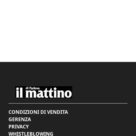
CONDIZIONI DI VENDITA
GERENZA
PRIVACY
WHISTLEBLOWING