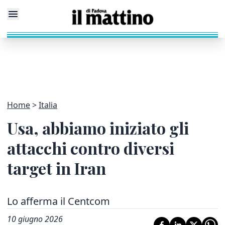
Home
Italia
Usa, abbiamo iniziato gli
attacchi contro diversi
target in Iran
Lo afferma il Centcom
10 giugno 2026