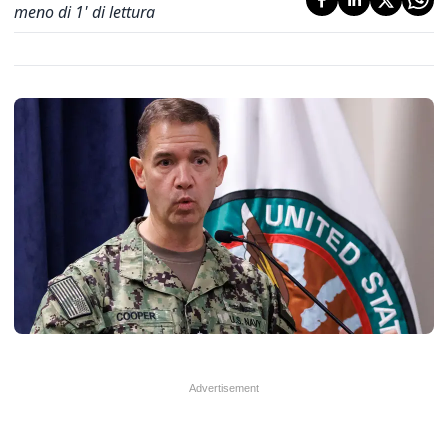
meno di 1' di lettura