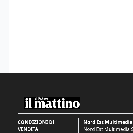
CONDIZIONI DI
Nord Est Multimedia 
VENDITA
Nord Est Multimedia S.