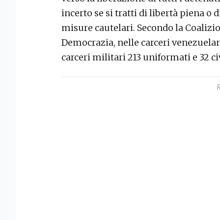
incerto se si tratti di libertà piena 
misure cautelari. Secondo la Coalizio
Democrazia, nelle carceri venezuela
carceri militari 213 uniformati e 32 ci