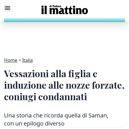
Home
Italia
Vessazioni alla figlia e
induzione alle nozze forzate,
coniugi condannati
Una storia che ricorda quella di Saman,
con un epilogo diverso