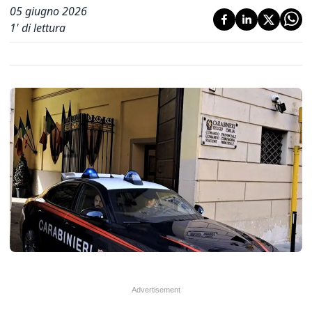
05 giugno 2026
1
' di lettura