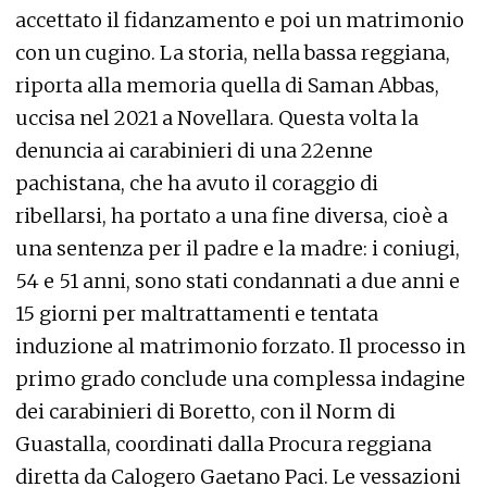
accettato il fidanzamento e poi un matrimonio
con un cugino. La storia, nella bassa reggiana,
riporta alla memoria quella di Saman Abbas,
uccisa nel 2021 a Novellara. Questa volta la
denuncia ai carabinieri di una 22enne
pachistana, che ha avuto il coraggio di
ribellarsi, ha portato a una fine diversa, cioè a
una sentenza per il padre e la madre: i coniugi,
54 e 51 anni, sono stati condannati a due anni e
15 giorni per maltrattamenti e tentata
induzione al matrimonio forzato. Il processo in
primo grado conclude una complessa indagine
dei carabinieri di Boretto, con il Norm di
Guastalla, coordinati dalla Procura reggiana
diretta da Calogero Gaetano Paci. Le vessazioni