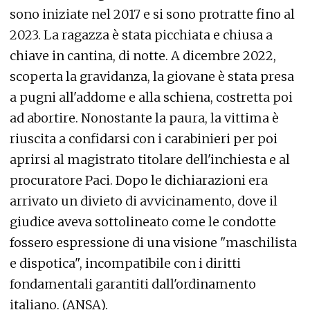
sono iniziate nel 2017 e si sono protratte fino al
2023. La ragazza è stata picchiata e chiusa a
chiave in cantina, di notte. A dicembre 2022,
scoperta la gravidanza, la giovane è stata presa
a pugni all'addome e alla schiena, costretta poi
ad abortire. Nonostante la paura, la vittima è
riuscita a confidarsi con i carabinieri per poi
aprirsi al magistrato titolare dell'inchiesta e al
procuratore Paci. Dopo le dichiarazioni era
arrivato un divieto di avvicinamento, dove il
giudice aveva sottolineato come le condotte
fossero espressione di una visione "maschilista
e dispotica", incompatibile con i diritti
fondamentali garantiti dall'ordinamento
italiano. (ANSA).