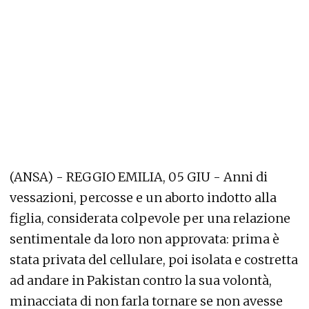
(ANSA) - REGGIO EMILIA, 05 GIU - Anni di
vessazioni, percosse e un aborto indotto alla
figlia, considerata colpevole per una relazione
sentimentale da loro non approvata: prima è
stata privata del cellulare, poi isolata e costretta
ad andare in Pakistan contro la sua volontà,
minacciata di non farla tornare se non avesse