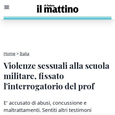
Home
Italia
Violenze sessuali alla scuola
militare, fissato
l'interrogatorio del prof
E' accusato di abusi, concussione e
maltrattamenti. Sentiti altri testimoni