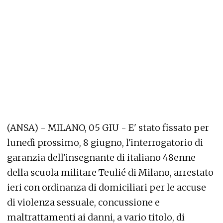
(ANSA) - MILANO, 05 GIU - E' stato fissato per
lunedì prossimo, 8 giugno, l'interrogatorio di
garanzia dell'insegnante di italiano 48enne
della scuola militare Teulié di Milano, arrestato
ieri con ordinanza di domiciliari per le accuse
di violenza sessuale, concussione e
maltrattamenti ai danni, a vario titolo, di