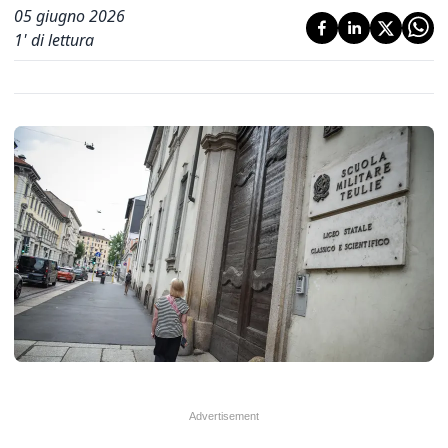
05 giugno 2026
1
' di lettura