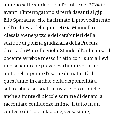
almeno sette studenti, dall'ottobre del 2024 in
avanti. L'interrogatorio si terrà davanti al gip
Elio Sparacino, che ha firmato il provvedimento
nell'inchiesta delle pm Letizia Mannella e
Alessia Menegazzo e dei carabinieri della
sezione di polizia giudiziaria della Procura
diretta da Marcello Viola. Stando all'ordinanza, il
docente avrebbe messo in atto con i suoi allievi
uno schema che prevedeva buoni voti e un
aiuto nel superare l'esame di maturità di
quest'anno in cambio della disponibilità a
subire abusi sessuali, a inviare foto erotiche
anche a fronte di piccole somme di denaro, a
raccontare confidenze intime. Il tutto in un
contesto di "sopraffazione, vessazione,