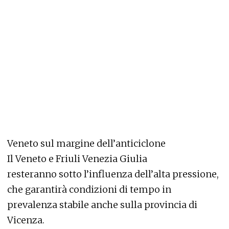
Veneto sul margine dell’anticiclone
Il Veneto e Friuli Venezia Giulia
resteranno sotto l’influenza dell’alta pressione,
che garantirà condizioni di tempo in
prevalenza stabile anche sulla provincia di
Vicenza.