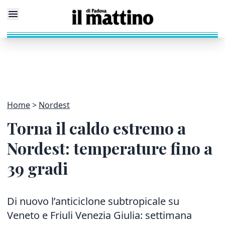
Home
Nordest
Torna il caldo estremo a
Nordest: temperature fino a
39 gradi
Di nuovo l’anticiclone subtropicale su
Veneto e Friuli Venezia Giulia: settimana