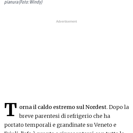
pianura (Foto: Windy)
T
orna il caldo estremo sul Nordest
. Dopo la
breve parentesi di refrigerio che ha
portato temporali e grandinate su Veneto e