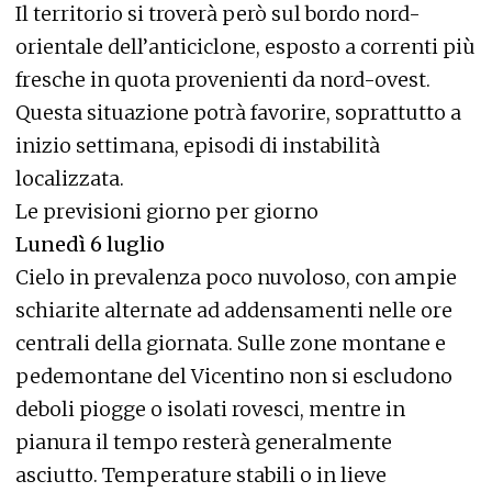
Il territorio si troverà però sul bordo nord-
orientale dell’anticiclone, esposto a correnti più
fresche in quota provenienti da nord-ovest.
Questa situazione potrà favorire, soprattutto a
inizio settimana, episodi di instabilità
localizzata.
Le previsioni giorno per giorno
Lunedì 6 luglio
Cielo in prevalenza poco nuvoloso, con ampie
schiarite alternate ad addensamenti nelle ore
centrali della giornata. Sulle zone montane e
pedemontane del Vicentino non si escludono
deboli piogge o isolati rovesci, mentre in
pianura il tempo resterà generalmente
asciutto. Temperature stabili o in lieve