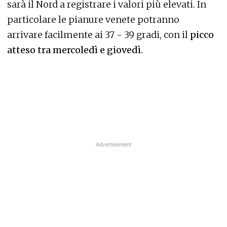
sarà il Nord a registrare i valori più elevati. In
particolare le pianure venete potranno
arrivare facilmente ai 37 - 39 gradi, con il
picco
atteso tra mercoledì e giovedì.