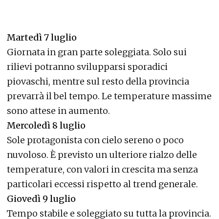
Martedì 7 luglio
Giornata in gran parte soleggiata. Solo sui
rilievi potranno svilupparsi sporadici
piovaschi, mentre sul resto della provincia
prevarrà il bel tempo. Le temperature massime
sono attese in aumento.
Mercoledì 8 luglio
Sole protagonista con cielo sereno o poco
nuvoloso. È previsto un ulteriore rialzo delle
temperature, con valori in crescita ma senza
particolari eccessi rispetto al trend generale.
Giovedì 9 luglio
Tempo stabile e soleggiato su tutta la provincia.