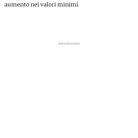
aumento nei valori minimi.