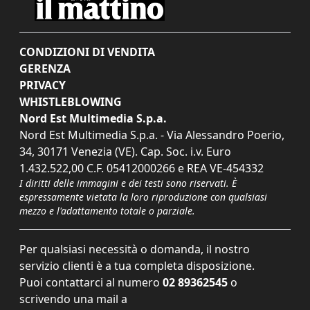
CONDIZIONI DI VENDITA
GERENZA
PRIVACY
WHISTLEBLOWING
Nord Est Multimedia S.p.a.
Nord Est Multimedia S.p.a. - Via Alessandro Poerio,
34, 30171 Venezia (VE). Cap. Soc. i.v. Euro
1.432.522,00 C.F. 05412000266 e REA VE-454332
I diritti delle immagini e dei testi sono riservati. È
espressamente vietata la loro riproduzione con qualsiasi
mezzo e l'adattamento totale o parziale.
Per qualsiasi necessità o domanda, il nostro
servizio clienti è a tua completa disposizione.
Puoi contattarci al numero
02 89362545
o
scrivendo una mail a