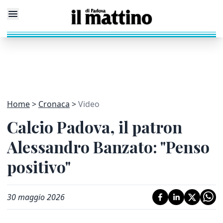
Home
Cronaca
Video
Calcio Padova, il patron
Alessandro Banzato: "Penso
positivo"
30 maggio 2026