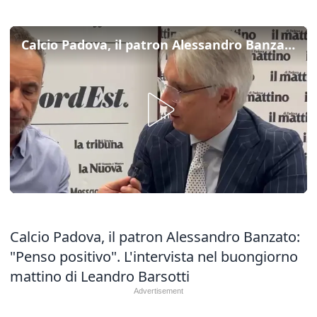
Calcio Padova, il patron Alessandro Banzato: "Penso positivo"
Calcio Padova, il patron Alessandro Banzato:
"Penso positivo". L'intervista nel buongiorno
mattino di Leandro Barsotti