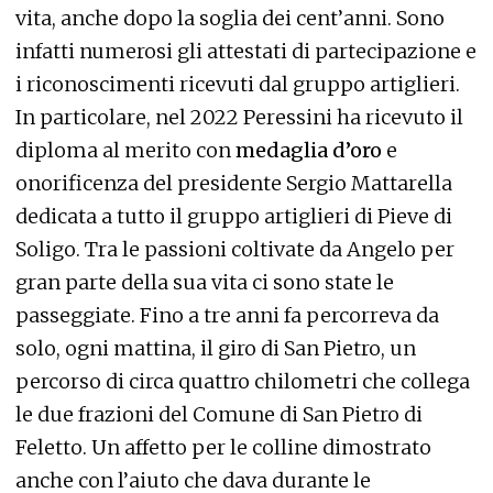
vita, anche dopo la soglia dei cent’anni. Sono
infatti numerosi gli attestati di partecipazione e
i riconoscimenti ricevuti dal gruppo artiglieri.
In particolare, nel 2022 Peressini ha ricevuto il
diploma al merito con
medaglia d’oro
e
onorificenza del presidente Sergio Mattarella
dedicata a tutto il gruppo artiglieri di Pieve di
Soligo. Tra le passioni coltivate da Angelo per
gran parte della sua vita ci sono state le
passeggiate. Fino a tre anni fa percorreva da
solo, ogni mattina, il giro di San Pietro, un
percorso di circa quattro chilometri che collega
le due frazioni del Comune di San Pietro di
Feletto. Un affetto per le colline dimostrato
anche con l’aiuto che dava durante le