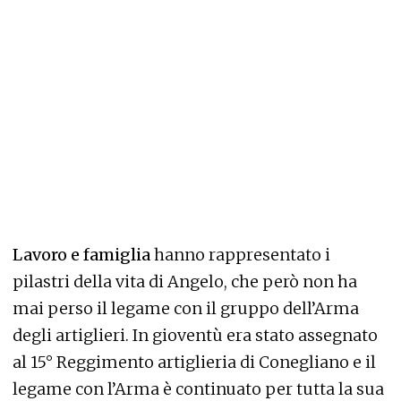
Lavoro e famiglia
hanno rappresentato i
pilastri della vita di Angelo, che però non ha
mai perso il legame con il gruppo dell’Arma
degli artiglieri. In gioventù era stato assegnato
al 15° Reggimento artiglieria di Conegliano e il
legame con l’Arma è continuato per tutta la sua