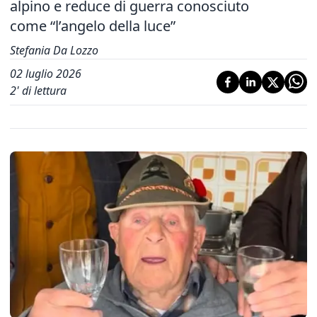
alpino e reduce di guerra conosciuto
come “l’angelo della luce”
Stefania Da Lozzo
02 luglio 2026
2
' di lettura