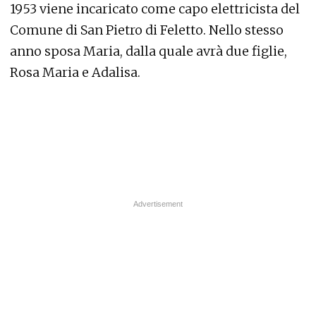
1953 viene incaricato come capo elettricista del
Comune di San Pietro di Feletto. Nello stesso
anno sposa Maria, dalla quale avrà due figlie,
Rosa Maria e Adalisa.