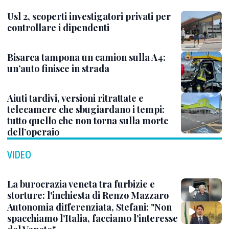
Usl 2, scoperti investigatori privati per
controllare i dipendenti
Bisarca tampona un camion sulla A4:
un’auto finisce in strada
Aiuti tardivi, versioni ritrattate e
telecamere che sbugiardano i tempi:
tutto quello che non torna sulla morte
dell’operaio
VIDEO
La burocrazia veneta tra furbizie e
storture: l'inchiesta di Renzo Mazzaro
Autonomia differenziata, Stefani: "Non
spacchiamo l’Italia, facciamo l’interesse