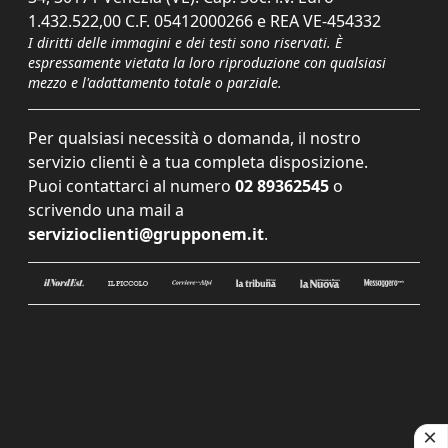
1.432.522,00 C.F. 05412000266 e REA VE-454332
I diritti delle immagini e dei testi sono riservati. È
espressamente vietata la loro riproduzione con qualsiasi
mezzo e l'adattamento totale o parziale.
Per qualsiasi necessità o domanda, il nostro
servizio clienti è a tua completa disposizione.
Puoi contattarci al numero
02 89362545
o
scrivendo una mail a
servizioclienti@grupponem.it
.