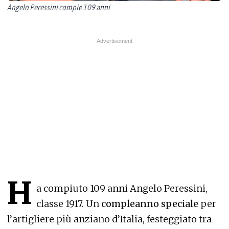
Angelo Peressini compie 109 anni
H
a compiuto 109 anni Angelo Peressini,
classe 1917. Un
compleanno speciale
per
l’artigliere più anziano d’Italia, festeggiato tra