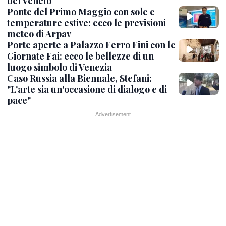
del Veneto"
Ponte del Primo Maggio con sole e
temperature estive: ecco le previsioni
meteo di Arpav
Porte aperte a Palazzo Ferro Fini con le
Giornate Fai: ecco le bellezze di un
luogo simbolo di Venezia
Caso Russia alla Biennale, Stefani:
"L'arte sia un'occasione di dialogo e di
pace"