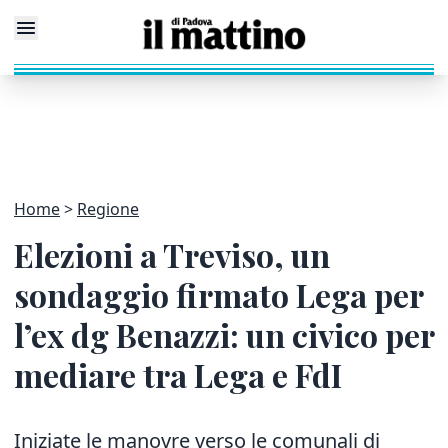
Home
Regione
Elezioni a Treviso, un
sondaggio firmato Lega per
l’ex dg Benazzi: un civico per
mediare tra Lega e FdI
Iniziate le manovre verso le comunali di