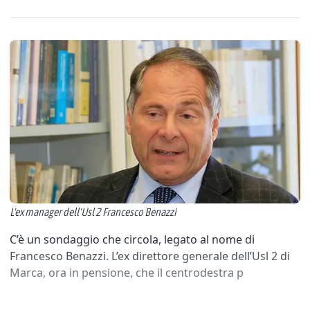
L'ex manager dell'Usl 2 Francesco Benazzi
C’è un sondaggio che circola, legato al nome di
Francesco Benazzi. L’ex direttore generale dell’Usl 2 di
Marca, ora in pensione, che il centrodestra p