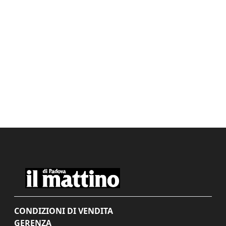
CONDIZIONI DI VENDITA
GERENZA