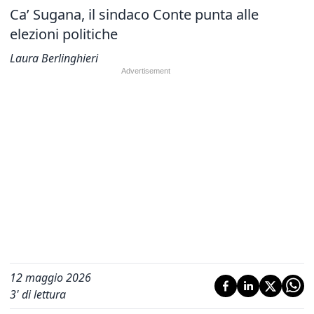
Ca’ Sugana, il sindaco Conte punta alle
elezioni politiche
Laura Berlinghieri
12 maggio 2026
3
' di lettura