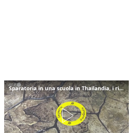
Sparatoria in una scuola in Thailandia, i rilievi della polizia