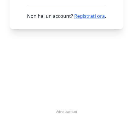
Non hai un account?
Registrati ora
.