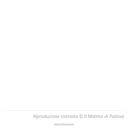
Riproduzione riservata © Il Mattino di Padova