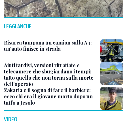
LEGGI ANCHE
Bisarca tampona un camion sulla A4:
un’auto finisce in strada
Aiuti tardivi, versioni ritrattate e
telecamere che sbugiardano i tempi:
tutto quello che non torna sulla morte
dell’operaio
Zakaria e il sogno di fare il barbiere:
ecco chi era il giovane morto dopo un
tuffo a Jesolo
VIDEO