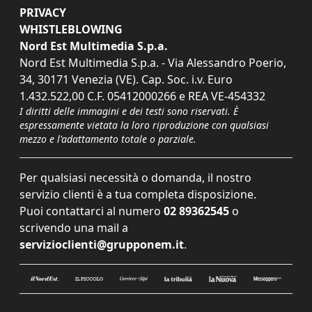
PRIVACY
WHISTLEBLOWING
Nord Est Multimedia S.p.a.
Nord Est Multimedia S.p.a. - Via Alessandro Poerio,
34, 30171 Venezia (VE). Cap. Soc. i.v. Euro
1.432.522,00 C.F. 05412000266 e REA VE-454332
I diritti delle immagini e dei testi sono riservati. È
espressamente vietata la loro riproduzione con qualsiasi
mezzo e l'adattamento totale o parziale.
Per qualsiasi necessità o domanda, il nostro
servizio clienti è a tua completa disposizione.
Puoi contattarci al numero
02 89362545
o
scrivendo una mail a
servizioclienti@grupponem.it
.