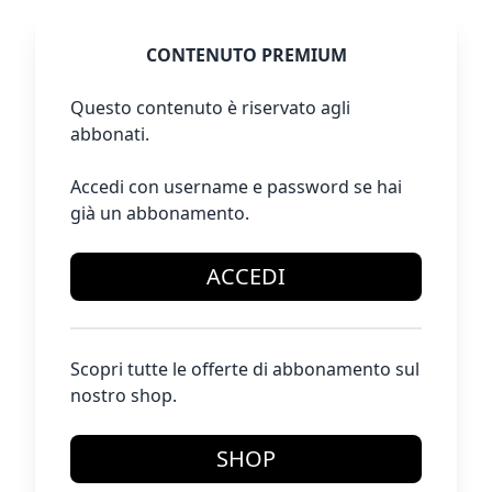
CONTENUTO PREMIUM
Questo contenuto è riservato agli
abbonati.
Accedi con username e password se hai
già un abbonamento.
ACCEDI
Scopri tutte le offerte di abbonamento sul
nostro shop.
SHOP