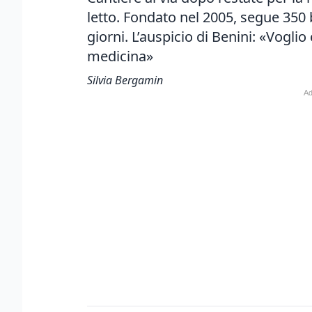
letto. Fondato nel 2005, segue 350 
giorni. L’auspicio di Benini: «Voglio
medicina»
Silvia Bergamin