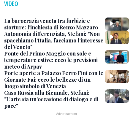
VIDEO
La burocrazia veneta tra furbizie e
storture: l'inchiesta di Renzo Mazzaro
Autonomia differenziata, Stefani: "Non
spacchiamo l’Italia, facciamo l’interesse
del Veneto"
Ponte del Primo Maggio con sole e
temperature estive: ecco le previsioni
meteo di Arpav
Porte aperte a Palazzo Ferro Fini con le
Giornate Fai: ecco le bellezze di un
luogo simbolo di Venezia
Caso Russia alla Biennale, Stefani:
"L'arte sia un'occasione di dialogo e di
pace"