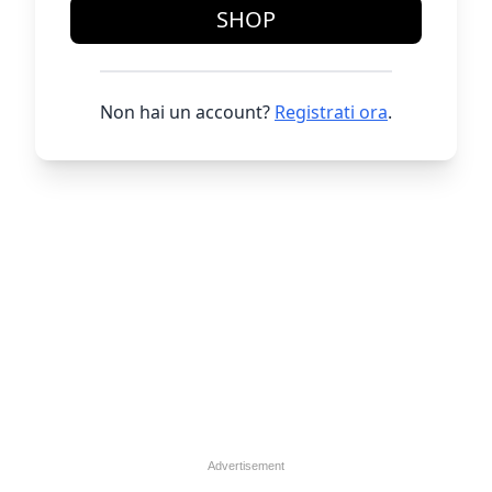
SHOP
Non hai un account?
Registrati ora
.