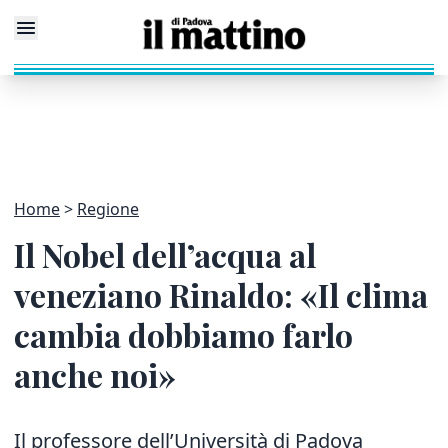
Home
Regione
Il Nobel dell’acqua al
veneziano Rinaldo: «Il clima
cambia dobbiamo farlo
anche noi»
Il professore dell’Università di Padova