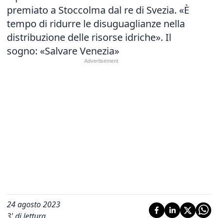
premiato a Stoccolma dal re di Svezia. «È
tempo di ridurre le disuguaglianze nella
distribuzione delle risorse idriche». Il
sogno: «Salvare Venezia»
24 agosto 2023
3
' di lettura