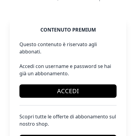
CONTENUTO PREMIUM
Questo contenuto è riservato agli
abbonati.
Accedi con username e password se hai
già un abbonamento.
ACCEDI
Scopri tutte le offerte di abbonamento sul
nostro shop.