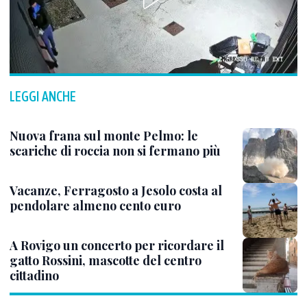
LEGGI ANCHE
Nuova frana sul monte Pelmo: le
scariche di roccia non si fermano più
Vacanze, Ferragosto a Jesolo costa al
pendolare almeno cento euro
A Rovigo un concerto per ricordare il
gatto Rossini, mascotte del centro
cittadino