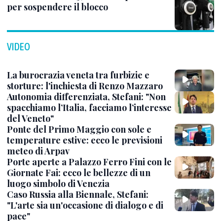
per sospendere il blocco
VIDEO
La burocrazia veneta tra furbizie e
storture: l'inchiesta di Renzo Mazzaro
Autonomia differenziata, Stefani: "Non
spacchiamo l’Italia, facciamo l’interesse
del Veneto"
Ponte del Primo Maggio con sole e
temperature estive: ecco le previsioni
meteo di Arpav
Porte aperte a Palazzo Ferro Fini con le
Giornate Fai: ecco le bellezze di un
luogo simbolo di Venezia
Caso Russia alla Biennale, Stefani:
"L'arte sia un'occasione di dialogo e di
pace"