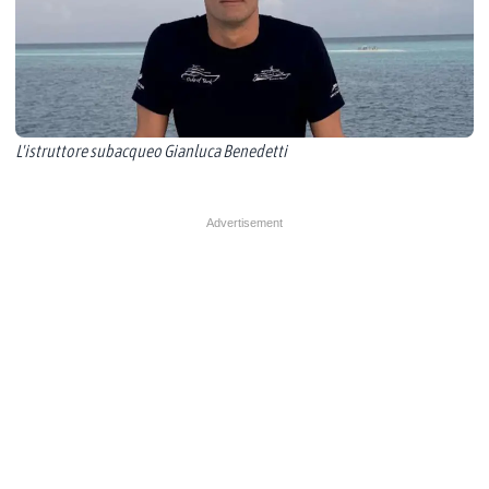
L'istruttore subacqueo Gianluca Benedetti