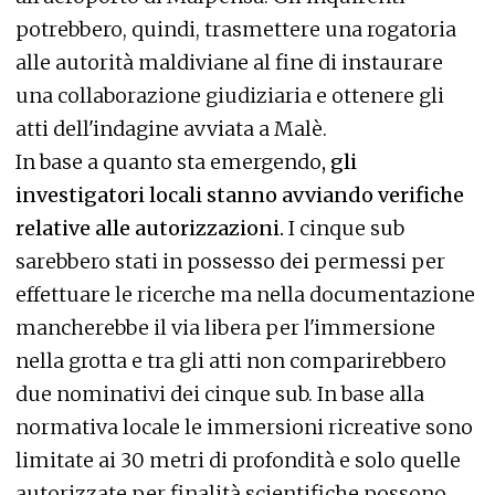
potrebbero, quindi, trasmettere una rogatoria
alle autorità maldiviane al fine di instaurare
una collaborazione giudiziaria e ottenere gli
atti dell'indagine avviata a Malè.
In base a quanto sta emergendo
, gli
investigatori locali stanno avviando verifiche
relative alle autorizzazioni.
I cinque sub
sarebbero stati in possesso dei permessi per
effettuare le ricerche ma nella documentazione
mancherebbe il via libera per l'immersione
nella grotta e tra gli atti non comparirebbero
due nominativi dei cinque sub. In base alla
normativa locale le immersioni ricreative sono
limitate ai 30 metri di profondità e solo quelle
autorizzate per finalità scientifiche possono