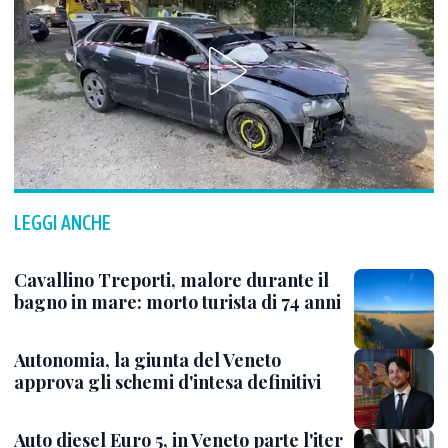
LEGGI ANCHE
Cavallino Treporti, malore durante il
bagno in mare: morto turista di 74 anni
Autonomia, la giunta del Veneto
approva gli schemi d'intesa definitivi
Auto diesel Euro 5, in Veneto parte l'iter