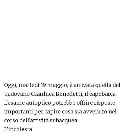
Oggi, martedì 19 maggio, è arrivata quella del
padovano
Gianluca Benedetti, il capobarca
.
L'esame autoptico potrebbe offrire risposte
importanti per capire cosa sia avvenuto nel
corso dell'attività subacquea.
L’inchiesta