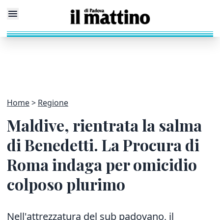
Home
Regione
Maldive, rientrata la salma
di Benedetti. La Procura di
Roma indaga per omicidio
colposo plurimo
Nell'attrezzatura del sub padovano, il