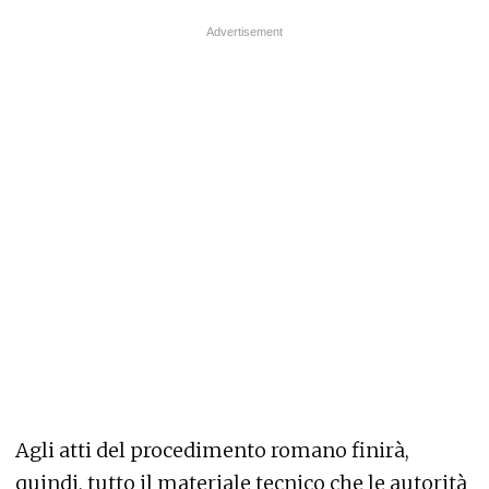
Agli atti del procedimento romano finirà,
quindi, tutto il materiale tecnico che le autorità