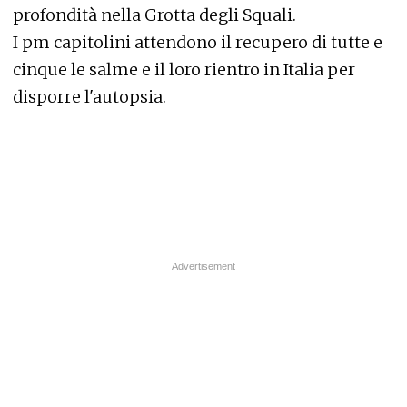
profondità nella Grotta degli Squali.
I pm capitolini attendono il recupero di tutte e
cinque le salme e il loro rientro in Italia per
disporre l'autopsia.