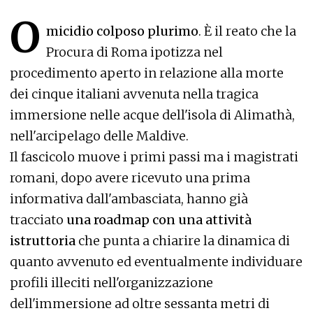
O
micidio colposo plurimo
. È il reato che la
Procura di Roma ipotizza nel
procedimento aperto in relazione alla morte
dei cinque italiani avvenuta nella tragica
immersione nelle acque dell'isola di Alimathà,
nell'arcipelago delle Maldive.
Il fascicolo muove i primi passi ma i magistrati
romani, dopo avere ricevuto una prima
informativa dall'ambasciata, hanno già
tracciato
una roadmap con una attività
istruttoria
che punta a chiarire la dinamica di
quanto avvenuto ed eventualmente individuare
profili illeciti nell'organizzazione
dell'immersione ad oltre sessanta metri di