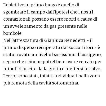
L'obiettivo in primo luogo è quello di
sgombrare il campo dall'ipotesi che i nostri
connazionali possano essere morti a causa di
un avvelenamento da gas presente nelle
bombole.
Nell'attrezzatura di
Gianluca Benedetti - il
primo disperso recuperato dai soccorritori - è
stato trovato un livello bassissimo di ossigen
o,
segno che i cinque potrebbero avere cercato per
minuti di uscire dalla grotta e mettersi in salvo.
I corpi sono stati, infatti, individuati nella zona
più remota della cavità sottomarina.