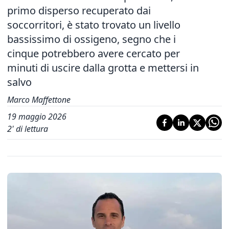
primo disperso recuperato dai
soccorritori, è stato trovato un livello
bassissimo di ossigeno, segno che i
cinque potrebbero avere cercato per
minuti di uscire dalla grotta e mettersi in
salvo
Marco Maffettone
19 maggio 2026
2
' di lettura