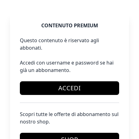
CONTENUTO PREMIUM
Questo contenuto è riservato agli
abbonati.
Accedi con username e password se hai
già un abbonamento.
ACCEDI
Scopri tutte le offerte di abbonamento sul
nostro shop.