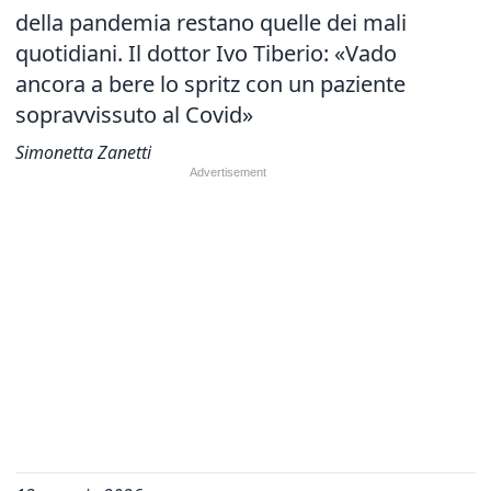
della pandemia restano quelle dei mali
quotidiani. Il dottor Ivo Tiberio: «Vado
ancora a bere lo spritz con un paziente
sopravvissuto al Covid»
Simonetta Zanetti