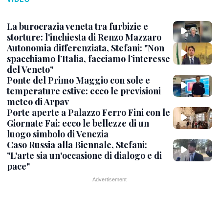
La burocrazia veneta tra furbizie e
storture: l'inchiesta di Renzo Mazzaro
Autonomia differenziata, Stefani: "Non
spacchiamo l’Italia, facciamo l’interesse
del Veneto"
Ponte del Primo Maggio con sole e
temperature estive: ecco le previsioni
meteo di Arpav
Porte aperte a Palazzo Ferro Fini con le
Giornate Fai: ecco le bellezze di un
luogo simbolo di Venezia
Caso Russia alla Biennale, Stefani:
"L'arte sia un'occasione di dialogo e di
pace"