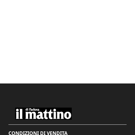
CONDIZIONI DI VENDITA