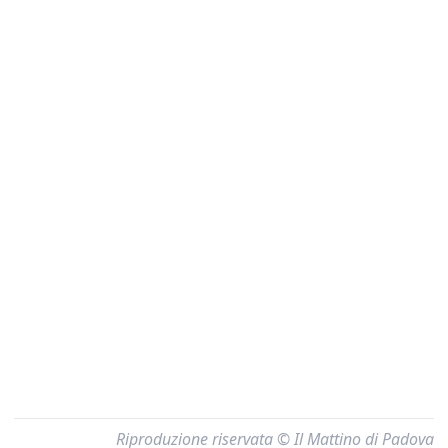
Riproduzione riservata © Il Mattino di Padova