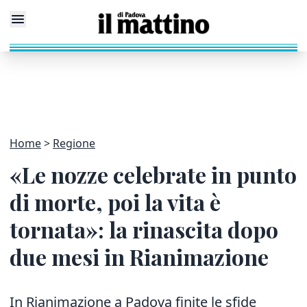
Home
Regione
«Le nozze celebrate in punto
di morte, poi la vita è
tornata»: la rinascita dopo
due mesi in Rianimazione
In Rianimazione a Padova finite le sfide