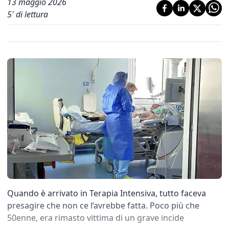
13 maggio 2026
5
' di lettura
Quando è arrivato in Terapia Intensiva, tutto faceva
presagire che non ce l’avrebbe fatta. Poco più che
50enne, era rimasto vittima di un grave incide