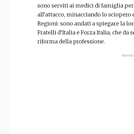
sono serviti ai medici di famiglia per
all’attacco, minacciando lo sciopero e 
Regioni: sono andati a spiegare la lo
Fratelli d’Italia e Forza Italia, che 
riforma della professione.