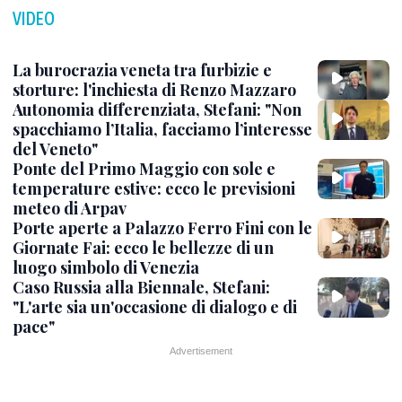
VIDEO
La burocrazia veneta tra furbizie e
storture: l'inchiesta di Renzo Mazzaro
Autonomia differenziata, Stefani: "Non
spacchiamo l’Italia, facciamo l’interesse
del Veneto"
Ponte del Primo Maggio con sole e
temperature estive: ecco le previsioni
meteo di Arpav
Porte aperte a Palazzo Ferro Fini con le
Giornate Fai: ecco le bellezze di un
luogo simbolo di Venezia
Caso Russia alla Biennale, Stefani:
"L'arte sia un'occasione di dialogo e di
pace"