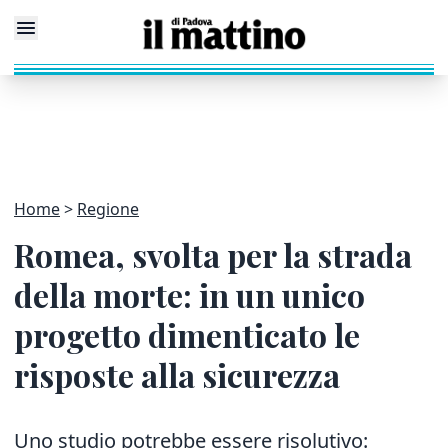
Home
Regione
Romea, svolta per la strada
della morte: in un unico
progetto dimenticato le
risposte alla sicurezza
Uno studio potrebbe essere risolutivo: