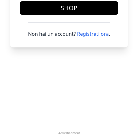
SHOP
Non hai un account?
Registrati ora
.