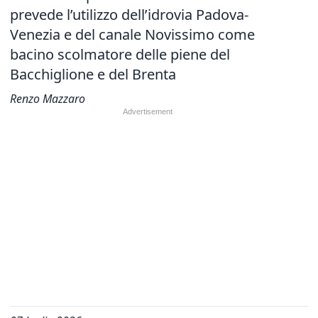
prevede l’utilizzo dell’idrovia Padova-
Venezia e del canale Novissimo come
bacino scolmatore delle piene del
Bacchiglione e del Brenta
Renzo Mazzaro