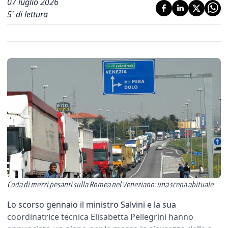
07 luglio 2026
5
' di lettura
Coda di mezzi pesanti sulla Romea nel Veneziano: una scena abituale
Lo scorso gennaio il ministro Salvini e la sua
coordinatrice tecnica Elisabetta Pellegrini hanno