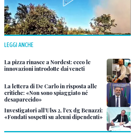
LEGGI ANCHE
La pizza rinasce a Nordest: ecco le
innovazioni introdotte dai veneti
La lettera di De Carlo in risposta alle
critiche: «Non sono spiaggiato né
desaparecido»
Investigatori all’Ulss 2, l’ex dg Benazzi:
«Fondati sospetti su alcuni dipendenti»