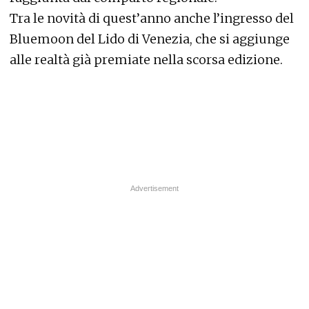
Tra le novità di quest’anno anche l’ingresso del
Bluemoon del Lido di Venezia, che si aggiunge
alle realtà già premiate nella scorsa edizione.