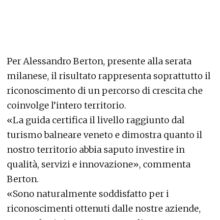
Per Alessandro Berton, presente alla serata
milanese, il risultato rappresenta soprattutto il
riconoscimento di un percorso di crescita che
coinvolge l’intero territorio.
«La guida certifica il livello raggiunto dal
turismo balneare veneto e dimostra quanto il
nostro territorio abbia saputo investire in
qualità, servizi e innovazione», commenta
Berton.
«Sono naturalmente soddisfatto per i
riconoscimenti ottenuti dalle nostre aziende,