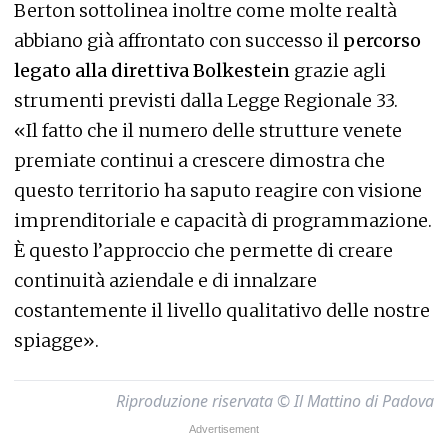
Berton sottolinea inoltre come molte realtà
abbiano già affrontato con successo il
percorso
legato alla direttiva Bolkestein
grazie agli
strumenti previsti dalla Legge Regionale 33.
«Il fatto che il numero delle strutture venete
premiate continui a crescere dimostra che
questo territorio ha saputo reagire con visione
imprenditoriale e capacità di programmazione.
È questo l’approccio che permette di creare
continuità aziendale e di innalzare
costantemente il livello qualitativo delle nostre
spiagge».
Riproduzione riservata © Il Mattino di Padova