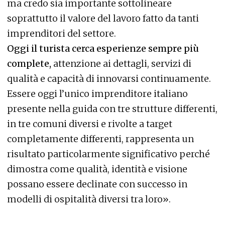
ma credo sia importante sottolineare
soprattutto il valore del lavoro fatto da tanti
imprenditori del settore.
Oggi il turista cerca esperienze sempre più
complete,
attenzione ai dettagli, servizi di
qualità e capacità di innovarsi continuamente.
Essere oggi l’unico imprenditore italiano
presente nella guida con tre strutture differenti,
in tre comuni diversi e rivolte a target
completamente differenti, rappresenta un
risultato particolarmente significativo perché
dimostra come qualità, identità e visione
possano essere declinate con successo in
modelli di ospitalità diversi tra loro».