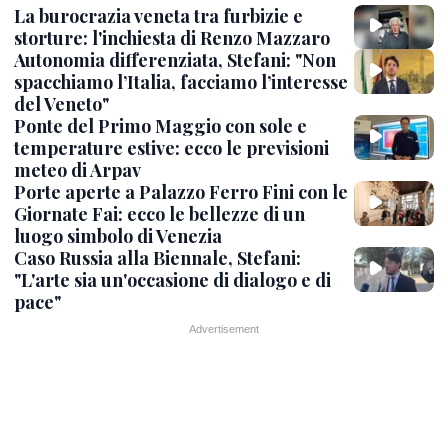
La burocrazia veneta tra furbizie e
storture: l'inchiesta di Renzo Mazzaro
Autonomia differenziata, Stefani: "Non
spacchiamo l’Italia, facciamo l’interesse
del Veneto"
Ponte del Primo Maggio con sole e
temperature estive: ecco le previsioni
meteo di Arpav
Porte aperte a Palazzo Ferro Fini con le
Giornate Fai: ecco le bellezze di un
luogo simbolo di Venezia
Caso Russia alla Biennale, Stefani:
"L'arte sia un'occasione di dialogo e di
pace"