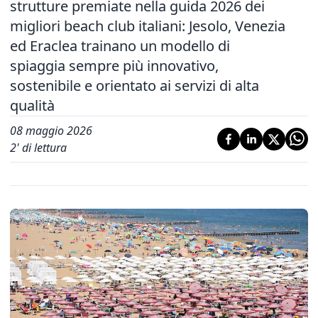
strutture premiate nella guida 2026 dei
migliori beach club italiani: Jesolo, Venezia
ed Eraclea trainano un modello di
spiaggia sempre più innovativo,
sostenibile e orientato ai servizi di alta
qualità
08 maggio 2026
2
' di lettura