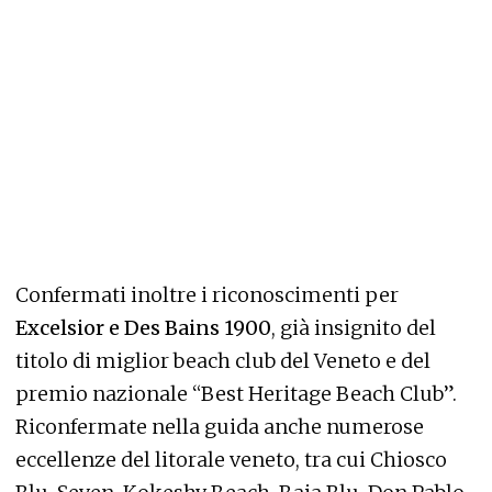
Confermati inoltre i riconoscimenti per
Excelsior e Des Bains 1900
, già insignito del
titolo di miglior beach club del Veneto e del
premio nazionale “Best Heritage Beach Club”.
Riconfermate nella guida anche numerose
eccellenze del litorale veneto, tra cui Chiosco