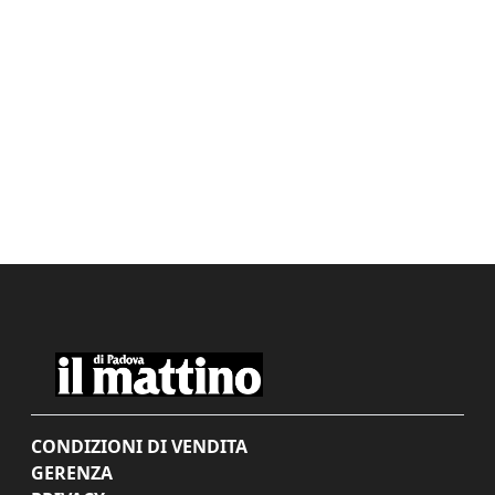
CONDIZIONI DI VENDITA
GERENZA