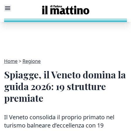
Home
Regione
Spiagge, il Veneto domina la
guida 2026: 19 strutture
premiate
Il Veneto consolida il proprio primato nel
turismo balneare d’eccellenza con 19