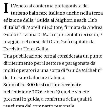
I
l Veneto si conferma protagonista del
turismo balneare italiano anche nella terza
edizione della “Guida ai Migliori Beach Club
d’Italia”
di Morellini Editore, firmata da Andrea
Guolo e Tiziana Di Masi e presentata ieri sera, 7
maggio, nel corso del Gran Galà ospitato da
Excelsior Hotel Gallia.
Una pubblicazione ormai considerata un punto
di riferimento per il settore e paragonata da
molti operatori a una sorta di “Guida Michelin”
del turismo balneare italiano.
Sono oltre 300 le strutture recensite
nell’edizione 2026
e ben 19 quelle venete
presenti in guida, a conferma della qualità
raggiunta dal comparto regionale.