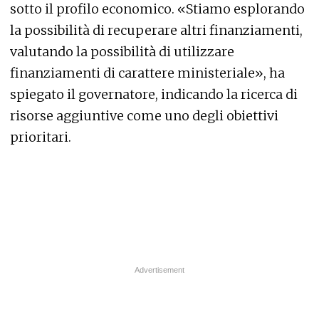
sotto il profilo economico. «Stiamo esplorando
la possibilità di recuperare altri finanziamenti,
valutando la possibilità di utilizzare
finanziamenti di carattere ministeriale», ha
spiegato il governatore, indicando la ricerca di
risorse aggiuntive come uno degli obiettivi
prioritari.