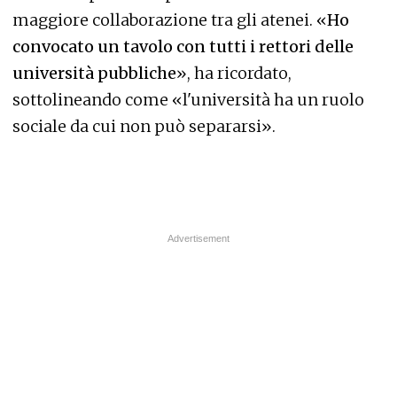
maggiore collaborazione tra gli atenei. «
Ho
convocato un tavolo con tutti i rettori delle
università pubbliche
», ha ricordato,
sottolineando come «l'università ha un ruolo
sociale da cui non può separarsi».