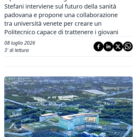
Stefani interviene sul futuro della sanità
padovana e propone una collaborazione
tra università venete per creare un
Politecnico capace di trattenere i giovani
08 luglio 2026
3
' di lettura