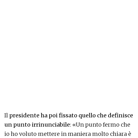
Il
presidente ha poi fissato quello che definisce
un punto irrinunciabile
: «Un punto fermo che
io ho voluto mettere in maniera molto chiara è