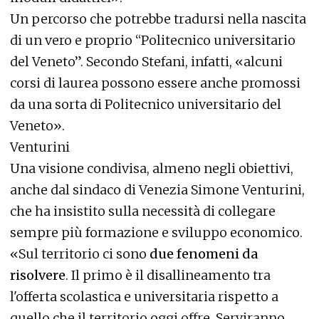
Un percorso che potrebbe tradursi nella nascita
di un vero e proprio “Politecnico universitario
del Veneto”. Secondo Stefani, infatti, «alcuni
corsi di laurea possono essere anche promossi
da una sorta di Politecnico universitario del
Veneto».
Venturini
Una visione condivisa, almeno negli obiettivi,
anche dal sindaco di Venezia Simone Venturini,
che ha insistito sulla necessità di collegare
sempre più formazione e sviluppo economico.
«Sul territorio ci sono
due fenomeni da
risolvere
. Il primo è il disallineamento tra
l'offerta scolastica e universitaria rispetto a
quello che il territorio oggi offre. Serviranno