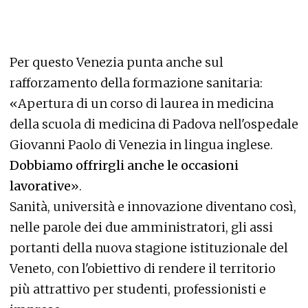
Per questo Venezia punta anche sul
rafforzamento della formazione sanitaria:
«Apertura di un corso di laurea in medicina
della scuola di medicina di Padova nell'ospedale
Giovanni Paolo di Venezia in lingua inglese.
Dobbiamo offrirgli anche le occasioni
lavorative
».
Sanità, università e innovazione diventano così,
nelle parole dei due amministratori, gli assi
portanti della nuova stagione istituzionale del
Veneto, con l'obiettivo di rendere il territorio
più attrattivo per studenti, professionisti e