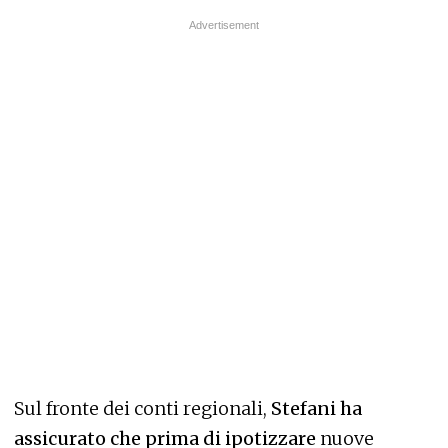
Sul fronte dei conti regionali,
Stefani ha
assicurato che prima di ipotizzare
nuove