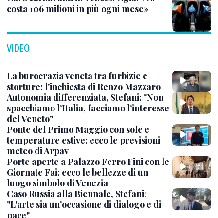
costa 106 milioni in più ogni mese»
VIDEO
La burocrazia veneta tra furbizie e
storture: l'inchiesta di Renzo Mazzaro
Autonomia differenziata, Stefani: "Non
spacchiamo l’Italia, facciamo l’interesse
del Veneto"
Ponte del Primo Maggio con sole e
temperature estive: ecco le previsioni
meteo di Arpav
Porte aperte a Palazzo Ferro Fini con le
Giornate Fai: ecco le bellezze di un
luogo simbolo di Venezia
Caso Russia alla Biennale, Stefani:
"L'arte sia un'occasione di dialogo e di
pace"