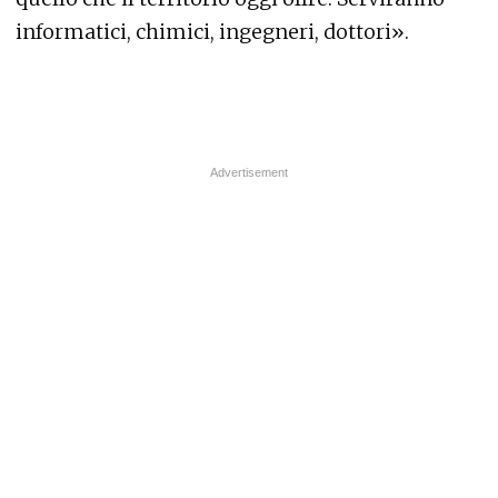
informatici, chimici, ingegneri, dottori».