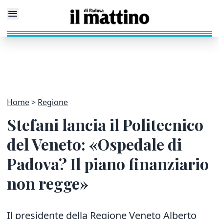
Home
Regione
Stefani lancia il Politecnico
del Veneto: «Ospedale di
Padova? Il piano finanziario
non regge»
Il presidente della Regione Veneto Alberto