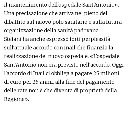
il mantenimento dell'ospedale Sant'Antonio».
Una precisazione che arriva nel pieno del
dibattito sul nuovo polo sanitario e sulla futura
organizzazione della sanità padovana.
Stefani ha anche espresso forti perplessità
sull'attuale accordo con Inail che finanzia la
realizzazione del nuovo ospedale. «L'ospedale
Sant'Antonio non era previsto nell'accordo. Oggi
l'accordo di Inail ci obbliga a pagare 25 milioni
di euro per 25 anni... alla fine del pagamento
delle rate non è che diventa di proprietà della
Regione».