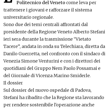
Politecnico del Veneto
come leva per
trattenere i giovani e rafforzare il sistema
universitario regionale.
Sono due dei temi centrali affrontati dal
presidente della Regione Veneto Alberto Stefani
ieri sera durante la trasmissione “Vietato
Tacere”, andata in onda su Telechiara, diretta da
Danilo Guerretta, nel confronto con il sindaco di
Venezia Simone Venturini e con i direttori dei
quotidiani del Gruppo Nem Paolo Possamai e
del Giornale di Vicenza Marino Smiderle.
Il dossier
Sul dossier del nuovo ospedale di Padova,
Stefani ha ribadito che la Regione sta lavorando
per rendere sostenibile l'operazione anche