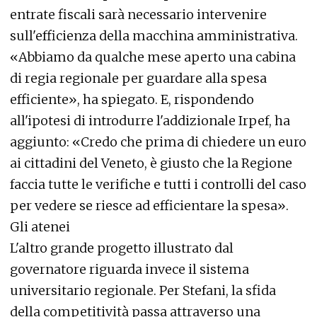
entrate fiscali sarà necessario intervenire
sull'efficienza della macchina amministrativa.
«Abbiamo da qualche mese aperto una cabina
di regia regionale per guardare alla spesa
efficiente», ha spiegato. E, rispondendo
all'ipotesi di introdurre l'addizionale Irpef, ha
aggiunto: «Credo che prima di chiedere un euro
ai cittadini del Veneto, è giusto che la Regione
faccia tutte le verifiche e tutti i controlli del caso
per vedere se riesce ad efficientare la spesa».
Gli atenei
L'altro grande progetto illustrato dal
governatore riguarda invece il sistema
universitario regionale. Per Stefani, la sfida
della competitività passa attraverso una