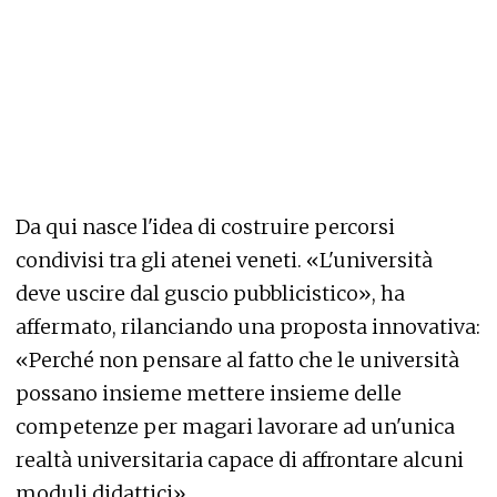
Da qui nasce l'idea di costruire percorsi
condivisi tra gli atenei veneti. «L'università
deve uscire dal guscio pubblicistico», ha
affermato, rilanciando una proposta innovativa:
«Perché non pensare al fatto che le università
possano insieme mettere insieme delle
competenze per magari lavorare ad un'unica
realtà universitaria capace di affrontare alcuni
moduli didattici».