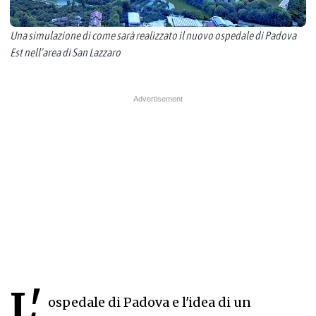
Una simulazione di come sarà realizzato il nuovo ospedale di Padova
Est nell’area di San Lazzaro
L'
ospedale di Padova e l'idea di un