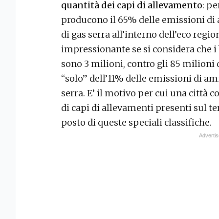
quantità dei capi di allevamento
: pe
producono il 65% delle emissioni di
di gas serra all’interno dell’eco regi
impressionante se si considera che i 
sono 3 milioni, contro gli 85 milioni 
“solo” dell’11% delle emissioni di am
serra. E’ il motivo per cui una città 
di capi di allevamenti presenti sul ter
posto di queste speciali classifiche.