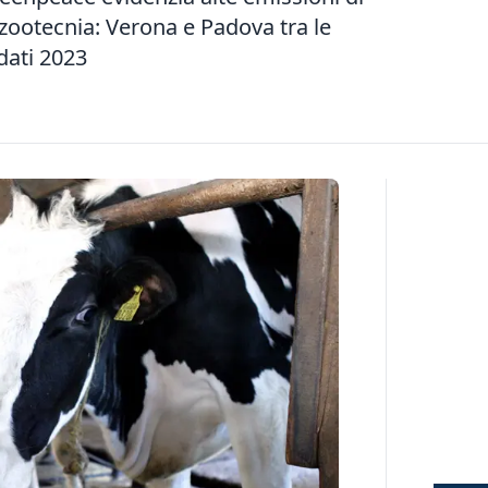
zootecnia: Verona e Padova tra le
dati 2023