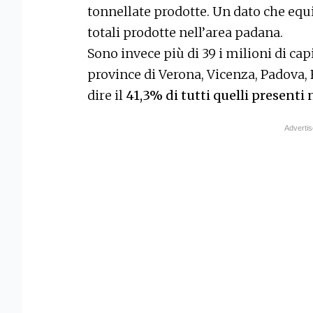
tonnellate prodotte. Un dato che equi
totali prodotte nell’area padana.
Sono invece più di 39 i milioni di ca
province di Verona, Vicenza, Padova, 
dire il
41,3% di tutti quelli presenti