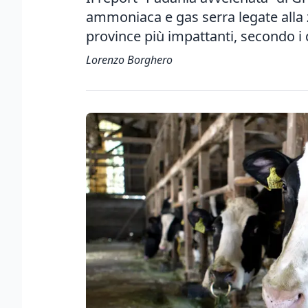
ammoniaca e gas serra legate alla 
province più impattanti, secondo i 
Lorenzo Borghero