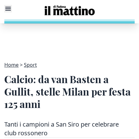
Home
Sport
Calcio: da van Basten a
Gullit, stelle Milan per festa
125 anni
Tanti i campioni a San Siro per celebrare
club rossonero