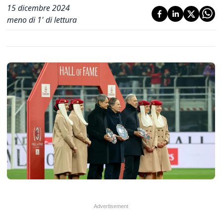
15 dicembre 2024
meno di 1' di lettura