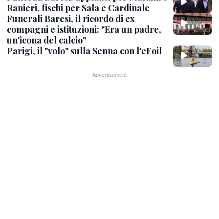
Ranieri, fischi per Sala e Cardinale
Funerali Baresi, il ricordo di ex
compagni e istituzioni: "Era un padre,
un'icona del calcio"
Parigi, il "volo" sulla Senna con l'eFoil