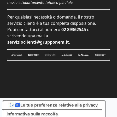
mezzo e l'adattamento totale o parziale.
Per qualsiasi necessità o domanda, il nostro
servizio clienti è a tua completa disposizione.
Puoi contattarci al numero
02 89362545
o
scrivendo una mail a
servizioclienti@grupponem.it
.
Le tue preferenze relative alla privacy
Informativa sulla raccolta