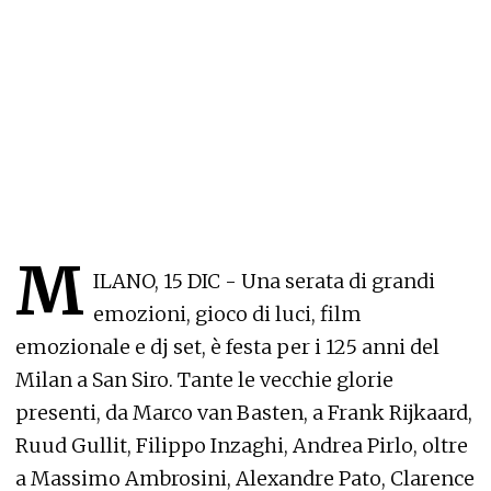
M
ILANO, 15 DIC - Una serata di grandi
emozioni, gioco di luci, film
emozionale e dj set, è festa per i 125 anni del
Milan a San Siro. Tante le vecchie glorie
presenti, da Marco van Basten, a Frank Rijkaard,
Ruud Gullit, Filippo Inzaghi, Andrea Pirlo, oltre
a Massimo Ambrosini, Alexandre Pato, Clarence