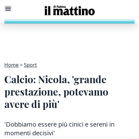
Home
Sport
Calcio: Nicola, 'grande
prestazione, potevamo
avere di più'
'Dobbiamo essere più cinici e sereni in
momenti decisivi'