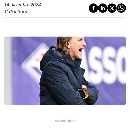
14 dicembre 2024
1
' di lettura