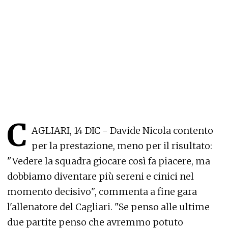
C
AGLIARI, 14 DIC - Davide Nicola contento
per la prestazione, meno per il risultato:
"Vedere la squadra giocare così fa piacere, ma
dobbiamo diventare più sereni e cinici nel
momento decisivo", commenta a fine gara
l'allenatore del Cagliari. "Se penso alle ultime
due partite penso che avremmo potuto