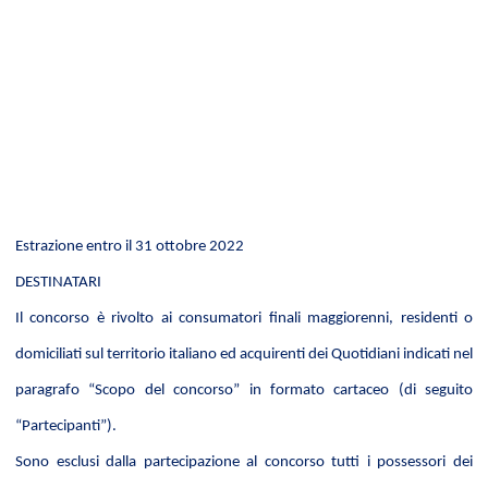
Estrazione entro il 31 ottobre 2022
DESTINATARI
Il concorso è rivolto ai consumatori finali maggiorenni, residenti o
domiciliati sul territorio italiano ed acquirenti dei Quotidiani indicati nel
paragrafo “Scopo del concorso” in formato cartaceo (di seguito
“Partecipanti”).
Sono esclusi dalla partecipazione al concorso tutti i possessori dei