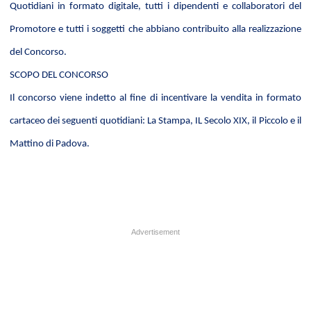
Quotidiani in formato digitale, tutti i dipendenti e collaboratori del
Promotore e tutti i soggetti che abbiano contribuito alla realizzazione
del Concorso.
SCOPO DEL CONCORSO
Il concorso viene indetto al fine di incentivare la vendita in formato
cartaceo dei seguenti quotidiani: La Stampa, IL Secolo XIX, il Piccolo e il
Mattino di Padova.