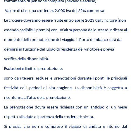
trattamento di pensione completa (bevande escluse).
Valore di ciascuna crociera € 2.000 iva del 22% compresa
Le crociere dovranno essere fruite entro aprile 2023 dal vincitore (non
essendo cedibile il premio) con un’altra persona dallo stesso indicata al
momento della prenotazione del viaggio. Il Porto d’imbarco sarà da
definirsi in funzione del luogo di residenza del vincitore e previa
verifica della disponibilità.
Esclusioni e limiti di prenotazione:
sono da ritenersi escluse le prenotazioni durante i ponti, le principali
festività ed i periodi di alta stagione. La disponibilità è soggetta a
riconferma all’atto della prenotazione.
La prenotazione dovrà essere richiesta con un anticipo di un mese
rispetto alla data di partenza della crociera richiesta.
Si precisa che non è compreso il viaggio di andata e ritorno dal