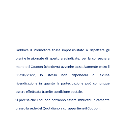
Laddove il Promotore fosse impossibilitato a rispettare gli
orari e le giornate di apertura suindicate, per la consegna a
mano del Coupon (che dovrà avvenire tassativamente
entro il
05/10/2022, lo stesso non risponderà di alcuna
rivendicazione in quanto la partecipazione può comunque
essere effettuata tramite spedizione postale.
Si precisa che i coupon potranno essere imbucati unicamente
presso la sede del Quotidiano a cui appartiene il Coupon.