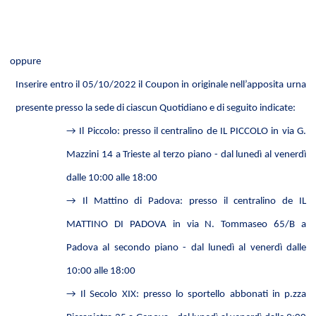
oppure
Inserire entro il 05/10/2022 il Coupon in originale nell’apposita urna
presente presso la sede di ciascun Quotidiano e di seguito indicate:
→
Il Piccolo: presso il centralino de IL PICCOLO in via G.
Mazzini 14 a Trieste al terzo piano - dal lunedì al venerdì
dalle 10:00 alle 18:00
→
Il Mattino di Padova: presso il centralino de IL
MATTINO DI PADOVA in via N. Tommaseo 65/B a
Padova al secondo piano - dal lunedì al venerdì dalle
10:00 alle 18:00
→
Il Secolo XIX: presso lo sportello abbonati in p.zza