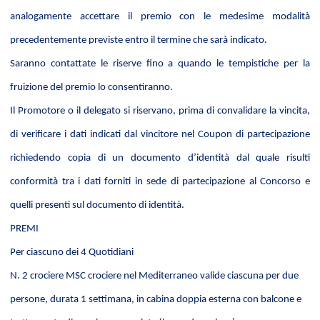
analogamente accettare il premio con le medesime modalità
precedentemente previste entro il termine che sarà indicato.
Saranno contattate le riserve fino a quando le tempistiche per la
fruizione del premio lo consentiranno.
Il Promotore o il delegato si riservano, prima di convalidare la vincita,
di verificare i dati indicati dal vincitore nel Coupon di partecipazione
richiedendo copia di un documento d’identità dal quale risulti
conformità tra i dati forniti in sede di partecipazione al Concorso e
quelli presenti sul documento di identità.
PREMI
Per ciascuno dei 4 Quotidiani
N. 2 crociere MSC crociere nel Mediterraneo valide ciascuna per due
persone, durata 1 settimana, in cabina doppia esterna con balcone e