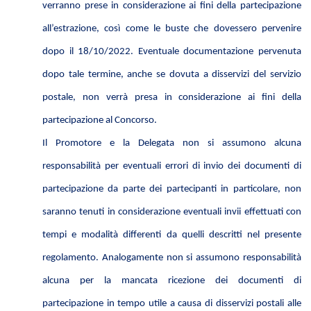
verranno prese in considerazione ai fini della partecipazione
all’estrazione, così come le buste che dovessero pervenire
dopo il 18/10/2022. Eventuale documentazione pervenuta
dopo tale termine, anche se dovuta a disservizi del servizio
postale, non verrà presa in considerazione ai fini della
partecipazione al Concorso.
Il Promotore e la Delegata non si assumono alcuna
responsabilità per eventuali errori di invio dei documenti di
partecipazione da parte dei partecipanti in particolare, non
saranno tenuti in considerazione eventuali invii effettuati con
tempi e modalità differenti da quelli descritti nel presente
regolamento. Analogamente non si assumono responsabilità
alcuna per la mancata ricezione dei documenti di
partecipazione in tempo utile a causa di disservizi postali alle