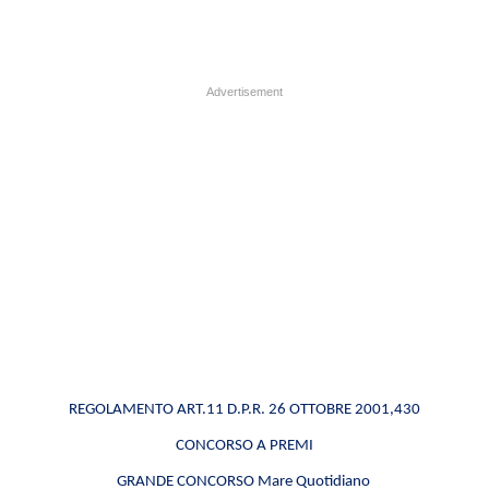
REGOLAMENTO ART.11 D.P.R. 26 OTTOBRE 2001,430
CONCORSO A PREMI
GRANDE CONCORSO Mare Quotidiano