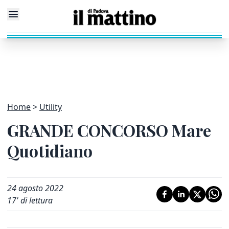
Home
Utility
GRANDE CONCORSO Mare
Quotidiano
24 agosto 2022
17
' di lettura