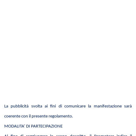
La pubblicità svolta ai fini di comunicare la manifestazione sarà
coerente con il presente regolamento.
MODALITA’ DI PARTECIPAZIONE