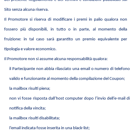
Sito senza alcuna riserva.
Il Promotore si riserva di modificare i premi in palio qualora non
fossero più disponibili, in tutto o in parte, al momento della
fruizione: in tal caso sarà garantito un premio equivalente per
tipologia e valore economico.
Il Promotore
non si assume alcuna responsabilità qualora:
il Partecipante non abbia rilasciato una email o numero di telefono
valido e funzionante al momento della compilazione del Coupon;
la mailbox risulti piena;
non vi fosse risposta dall’host computer dopo l’invio dell’e-mail di
notifica della vincita;
la mailbox risulti disabilitata;
l’email indicata fosse inserita in una black-list;