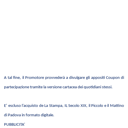
A tal fine, il Promotore provvederà a divulgare gli appositi Coupon di
partecipazione tramite la versione cartacea dei quotidiani stessi.
E’ escluso l’acquisto de La Stampa, IL Secolo XIX, il Piccolo e il Mattino
di Padova in formato digitale.
PUBBLICITA’