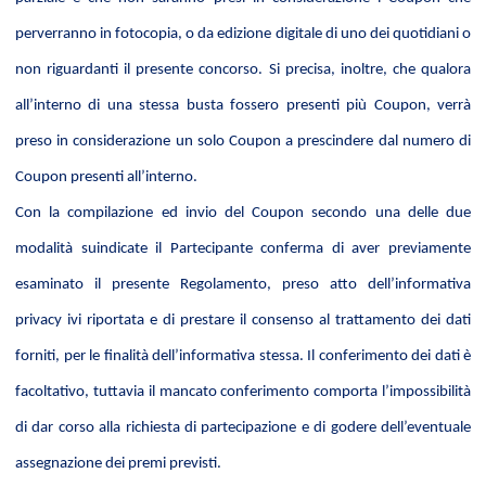
perverranno in fotocopia, o da edizione digitale di uno dei quotidiani o
non riguardanti il presente concorso. Si precisa, inoltre, che qualora
all’interno di una stessa busta fossero presenti più Coupon, verrà
preso in considerazione un solo Coupon a prescindere dal numero di
Coupon presenti all’interno.
Con la compilazione ed invio del Coupon secondo una delle due
modalità suindicate il Partecipante conferma di aver previamente
esaminato il presente Regolamento, preso atto dell’informativa
privacy ivi riportata e di prestare il consenso al trattamento dei dati
forniti, per le finalità dell’informativa stessa. Il conferimento dei dati è
facoltativo, tuttavia il mancato conferimento comporta l’impossibilità
di dar corso alla richiesta di partecipazione e di godere dell’eventuale
assegnazione dei premi previsti.