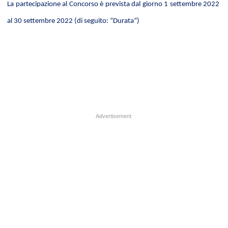
La partecipazione al Concorso è prevista dal giorno 1 settembre 2022
al 30 settembre 2022 (di seguito: “Durata”)