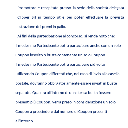
Promotore e recapitate presso la sede della società delegata
Clipper Srl in tempo utile per poter effettuare la prevista
estrazione dei premi in palio.
Ai fini della partecipazione al concorso, si rende noto che:
il medesimo Partecipante potrà partecipare anche con un solo
Coupon inserito o busta contenente un solo Coupon
il medesimo Partecipante potrà partecipare più volte
utilizzando Coupon differenti che, nel caso di invio alla casella
postale, dovranno obbligatoriamente essere inviati in buste
separate. Qualora all’interno di una stessa busta fossero
presenti più Coupon, verrà preso in considerazione un solo
Coupon a prescindere dal numero di Coupon presenti
all’interno.