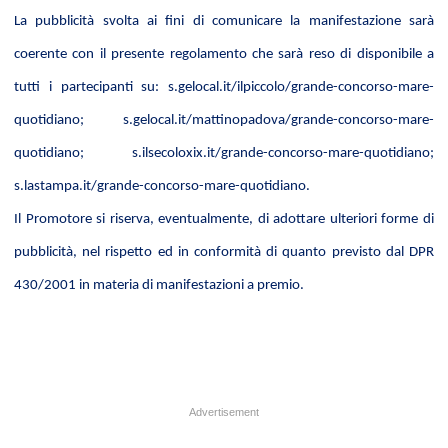
La pubblicità svolta ai fini di comunicare la manifestazione sarà
coerente con il presente regolamento che sarà reso di disponibile a
tutti i partecipanti su: s.gelocal.it/ilpiccolo/grande-concorso-mare-
quotidiano; s.gelocal.it/mattinopadova/grande-concorso-mare-
quotidiano; s.ilsecoloxix.it/grande-concorso-mare-quotidiano;
s.lastampa.it/grande-concorso-mare-quotidiano.
Il Promotore si riserva, eventualmente, di adottare ulteriori forme di
pubblicità, nel rispetto ed in conformità di quanto previsto dal DPR
430/2001 in materia di manifestazioni a premio.