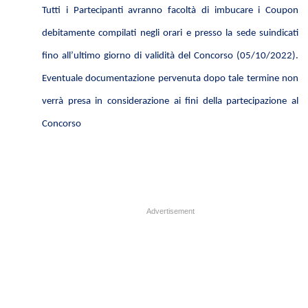
Tutti i Partecipanti avranno facoltà di imbucare i Coupon
debitamente compilati negli orari e presso la sede suindicati
fino all’ultimo giorno di validità del Concorso (05/10/2022).
Eventuale documentazione pervenuta dopo tale termine non
verrà presa in considerazione ai fini della partecipazione al
Concorso