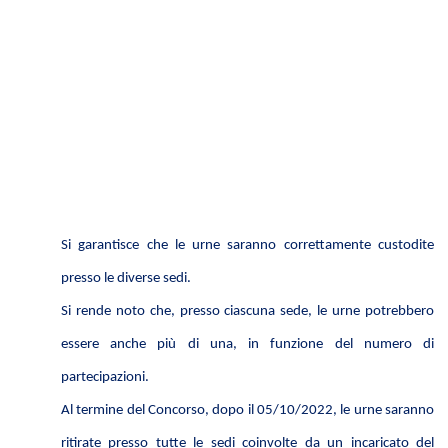
Si garantisce che le urne saranno correttamente custodite
presso le diverse sedi.
Si rende noto che, presso ciascuna sede, le urne potrebbero
essere anche più di una, in funzione del numero di
partecipazioni.
Al termine del Concorso, dopo il 05/10/2022, le urne saranno
ritirate presso tutte le sedi coinvolte da un incaricato del