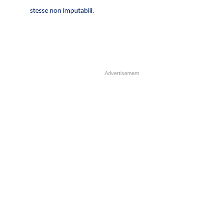
stesse non imputabili.