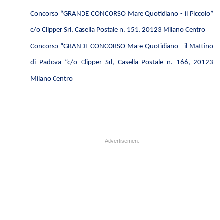
Concorso
“
GRANDE CONCORSO Mare Quotidiano
- il Piccolo”
c/o Clipper Srl, Casella Postale n. 151, 20123 Milano Centro
Concorso
“
GRANDE CONCORSO Mare Quotidiano
- il Mattino
di Padova “c/o Clipper Srl, Casella Postale n. 166, 20123
Milano Centro