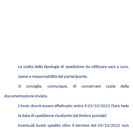
La scelta della tipologia di spedizione da utilizzare sarà a cura,
spese e responsabilità del partecipante.
Si consiglia, comunque, di conservare copia della
documentazione inviata.
L’invio dovrà essere effettuato entro il 05/10/2022 (farà fede
la data di spedizione risultante dal timbro postale)
Eventuali buste spedite oltre il termine del 05/10/2022 non