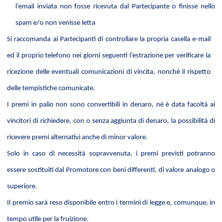
l’email inviata non fosse ricevuta dal Partecipante o finisse nello
spam e/o non venisse letta
Si raccomanda ai Partecipanti di controllare la propria casella e-mail
ed il proprio telefono nei giorni seguenti l’estrazione per verificare la
ricezione delle eventuali comunicazioni di vincita, nonché il rispetto
delle tempistiche comunicate.
I premi in palio non sono convertibili in denaro, né è data facoltà ai
vincitori di richiedere, con o senza aggiunta di denaro, la possibilità di
ricevere premi alternativi anche di minor valore.
Solo in caso di necessità sopravvenuta, i premi previsti potranno
essere sostituiti dal Promotore con beni differenti, di valore analogo o
superiore.
Il premio sarà reso disponibile entro i termini di legge e, comunque, in
tempo utile per la fruizione.