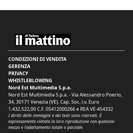
CONDIZIONI DI VENDITA
GERENZA
PRIVACY
WHISTLEBLOWING
Nord Est Multimedia S.p.a.
Nord Est Multimedia S.p.a. - Via Alessandro Poerio,
34, 30171 Venezia (VE). Cap. Soc. i.v. Euro
1.432.522,00 C.F. 05412000266 e REA VE-454332
I diritti delle immagini e dei testi sono riservati. È
espressamente vietata la loro riproduzione con qualsiasi
mezzo e l'adattamento totale o parziale.