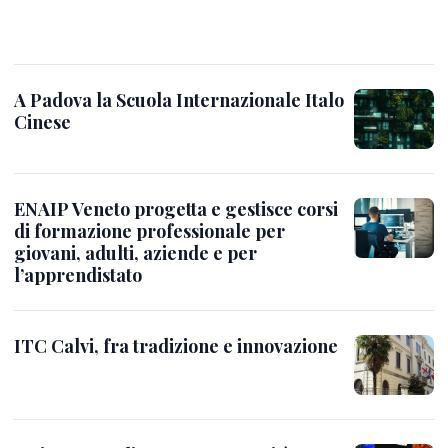
A Padova la Scuola Internazionale Italo
Cinese
ENAIP Veneto progetta e gestisce corsi
di formazione professionale per
giovani, adulti, aziende e per
l’apprendistato
ITC Calvi, fra tradizione e innovazione