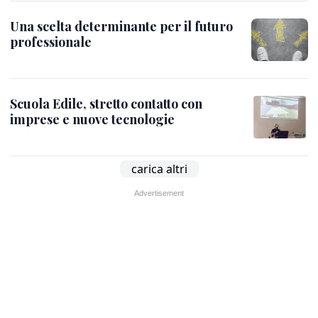
Una scelta determinante per il futuro
professionale
Scuola Edile, stretto contatto con
imprese e nuove tecnologie
carica altri