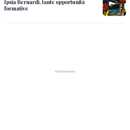
Ipsia Bernardi, tante opportunità
formative