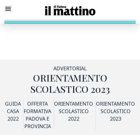
ADVERTORIAL
ORIENTAMENTO
SCOLASTICO 2023
GUIDA
OFFERTA
ORIENTAMENTO
ORIENTAMENTO
CASA
FORMATIVA
SCOLASTICO
SCOLASTICO
2022
PADOVA E
2022
2023
PROVINCIA