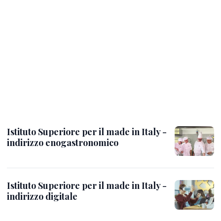
Istituto Superiore per il made in Italy -
indirizzo enogastronomico
Istituto Superiore per il made in Italy -
indirizzo digitale