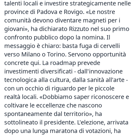
talenti locali e investire strategicamente nelle
province di Padova e Rovigo. «Le nostre
comunità devono diventare magneti per i
giovani», ha dichiarato Rizzuto nel suo primo
confronto pubblico dopo la nomina. Il
messaggio è chiaro: basta fuga di cervelli
verso Milano o Torino. Servono opportunità
concrete qui. La roadmap prevede
investimenti diversificati - dall'innovazione
tecnologica alla cultura, dalla sanità all'arte -
con un occhio di riguardo per le piccole
realtà locali. «Dobbiamo saper riconoscere e
coltivare le eccellenze che nascono
spontaneamente dal territorio», ha
sottolineato il presidente. L'elezione, arrivata
dopo una lunga maratona di votazioni, ha