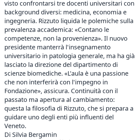
visto confrontarsi tre docenti universitari con
background diversi: medicina, economia e
ingegneria. Rizzuto liquida le polemiche sulla
prevalenza accademica: «Contano le
competenze, non la provenienza». Il nuovo
presidente manterrà l'insegnamento
universitario in patologia generale, ma ha già
lasciato la direzione del dipartimento di
scienze biomediche. «L'aula è una passione
che non interferirà con l'impegno in
Fondazione», assicura. Continuità con il
passato ma apertura al cambiamento:
questa la filosofia di Rizzuto, che si prepara a
guidare uno degli enti più influenti del
Veneto.
Di Silvia Bergamin