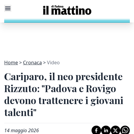
Home
Cronaca
Video
Cariparo, il neo presidente
Rizzuto: "Padova e Rovigo
devono trattenere i giovani
talenti"
14 maggio 2026