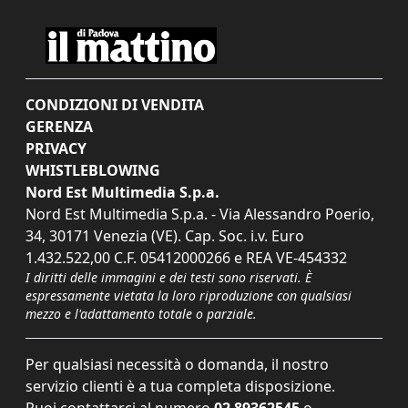
CONDIZIONI DI VENDITA
GERENZA
PRIVACY
WHISTLEBLOWING
Nord Est Multimedia S.p.a.
Nord Est Multimedia S.p.a. - Via Alessandro Poerio,
34, 30171 Venezia (VE). Cap. Soc. i.v. Euro
1.432.522,00 C.F. 05412000266 e REA VE-454332
I diritti delle immagini e dei testi sono riservati. È
espressamente vietata la loro riproduzione con qualsiasi
mezzo e l'adattamento totale o parziale.
Per qualsiasi necessità o domanda, il nostro
servizio clienti è a tua completa disposizione.