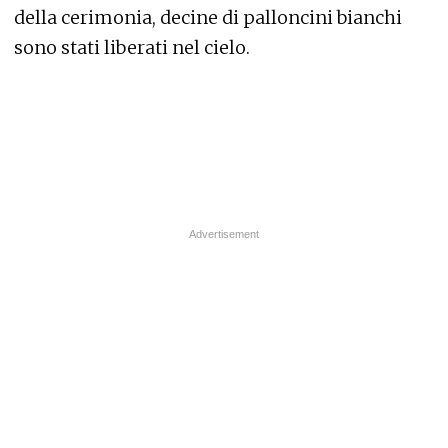
della cerimonia, decine di palloncini bianchi
sono stati liberati nel cielo.