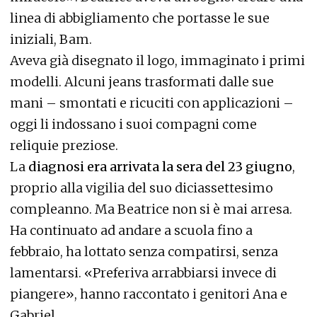
linea di abbigliamento che portasse le sue
iniziali, Bam.
Aveva già disegnato il logo, immaginato i primi
modelli. Alcuni jeans trasformati dalle sue
mani – smontati e ricuciti con applicazioni –
oggi li indossano i suoi compagni come
reliquie preziose.
La
diagnosi era arrivata la sera del 23 giugno
,
proprio alla vigilia del suo diciassettesimo
compleanno. Ma Beatrice non si è mai arresa.
Ha continuato ad andare a scuola fino a
febbraio, ha lottato senza compatirsi, senza
lamentarsi. «Preferiva arrabbiarsi invece di
piangere», hanno raccontato i genitori Ana e
Gabriel.