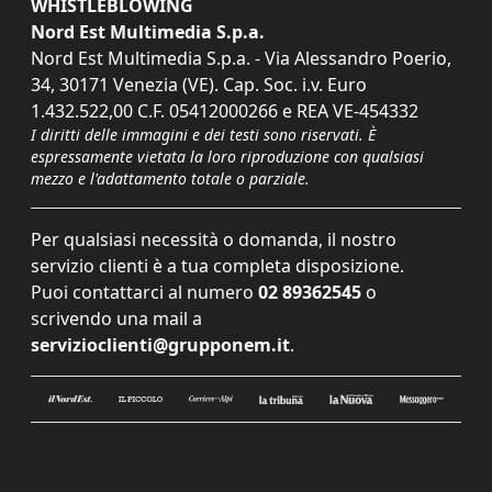
WHISTLEBLOWING
Nord Est Multimedia S.p.a.
Nord Est Multimedia S.p.a. - Via Alessandro Poerio,
34, 30171 Venezia (VE). Cap. Soc. i.v. Euro
1.432.522,00 C.F. 05412000266 e REA VE-454332
I diritti delle immagini e dei testi sono riservati. È
espressamente vietata la loro riproduzione con qualsiasi
mezzo e l'adattamento totale o parziale.
Per qualsiasi necessità o domanda, il nostro
servizio clienti è a tua completa disposizione.
Puoi contattarci al numero
02 89362545
o
scrivendo una mail a
servizioclienti@grupponem.it
.