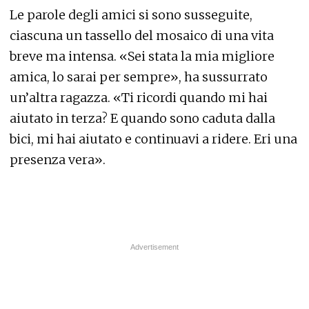
Le parole degli amici si sono susseguite,
ciascuna un tassello del mosaico di una vita
breve ma intensa. «Sei stata la mia migliore
amica, lo sarai per sempre», ha sussurrato
un’altra ragazza. «Ti ricordi quando mi hai
aiutato in terza? E quando sono caduta dalla
bici, mi hai aiutato e continuavi a ridere. Eri una
presenza vera».