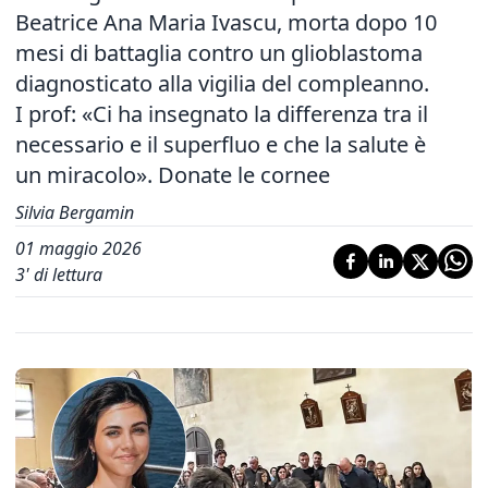
Beatrice Ana Maria Ivascu, morta dopo 10
mesi di battaglia contro un glioblastoma
diagnosticato alla vigilia del compleanno.
I prof: «Ci ha insegnato la differenza tra il
necessario e il superfluo e che la salute è
un miracolo». Donate le cornee
Silvia Bergamin
01 maggio 2026
3
' di lettura