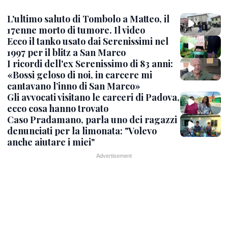
L'ultimo saluto di Tombolo a Matteo, il
17enne morto di tumore. Il video
Ecco il tanko usato dai Serenissimi nel
1997 per il blitz a San Marco
I ricordi dell'ex Serenissimo di 83 anni:
«Bossi geloso di noi, in carcere mi
cantavano l’inno di San Marco»
Gli avvocati visitano le carceri di Padova,
ecco cosa hanno trovato
Caso Pradamano, parla uno dei ragazzi
denunciati per la limonata: "Volevo
anche aiutare i miei"