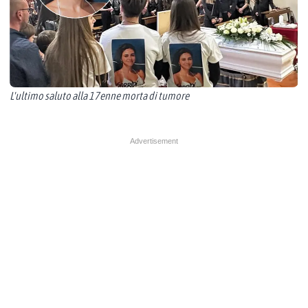
L'ultimo saluto alla 17enne morta di tumore