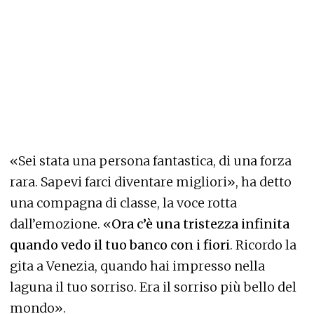
«Sei stata una persona fantastica, di una forza
rara. Sapevi farci diventare migliori», ha detto
una compagna di classe, la voce rotta
dall’emozione. «
Ora c’è una tristezza infinita
quando vedo il tuo banco con i fiori
. Ricordo la
gita a Venezia, quando hai impresso nella
laguna il tuo sorriso. Era il sorriso più bello del
mondo».