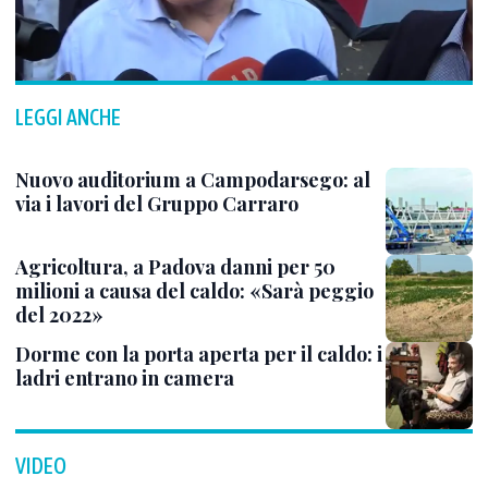
LEGGI ANCHE
Nuovo auditorium a Campodarsego: al
via i lavori del Gruppo Carraro
Agricoltura, a Padova danni per 50
milioni a causa del caldo: «Sarà peggio
del 2022»
Dorme con la porta aperta per il caldo: i
ladri entrano in camera
VIDEO