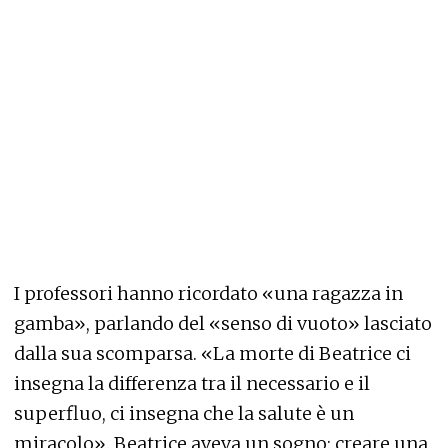
I professori hanno ricordato «una ragazza in
gamba», parlando del «senso di vuoto» lasciato
dalla sua scomparsa. «La morte di Beatrice ci
insegna la differenza tra il necessario e il
superfluo, ci insegna che la salute è un
miracolo». Beatrice aveva un sogno: creare una