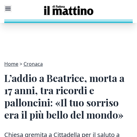
Home
Cronaca
L’addio a Beatrice, morta a
17 anni, tra ricordi e
palloncini: «Il tuo sorriso
era il più bello del mondo»
Chiesa gremita a Cittadella per il saluto a