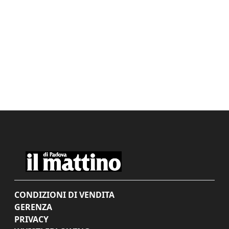
CONDIZIONI DI VENDITA
GERENZA
PRIVACY