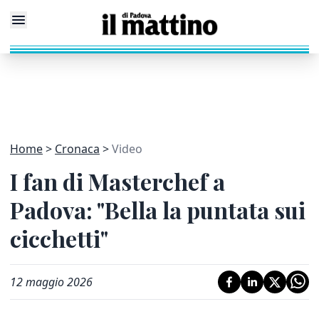
Home
Cronaca
Video
I fan di Masterchef a
Padova: "Bella la puntata sui
cicchetti"
12 maggio 2026