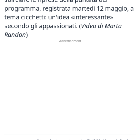
programma
, registrata martedì 12 maggio, a
tema cicchetti: un'idea «interessante»
secondo gli appassionati. (
Video di Marta
Randon
)