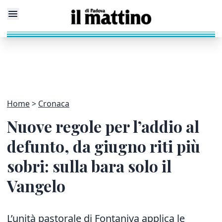
Home
Cronaca
Nuove regole per l’addio al
defunto, da giugno riti più
sobri: sulla bara solo il
Vangelo
L’unità pastorale di Fontaniva applica le