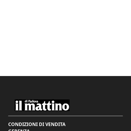
CONDIZIONI DI VENDITA