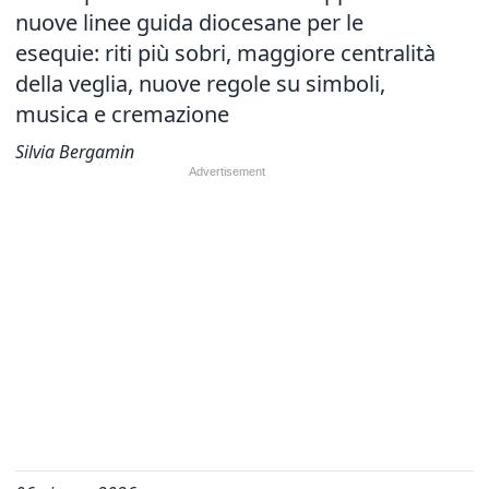
nuove linee guida diocesane per le
esequie: riti più sobri, maggiore centralità
della veglia, nuove regole su simboli,
musica e cremazione
Silvia Bergamin