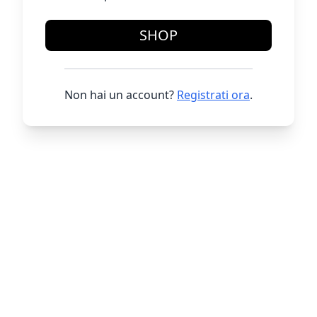
SHOP
Non hai un account?
Registrati ora
.