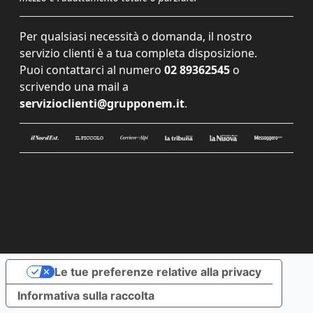
Per qualsiasi necessità o domanda, il nostro
servizio clienti è a tua completa disposizione.
Puoi contattarci al numero
02 89362545
o
scrivendo una mail a
servizioclienti@grupponem.it
.
Le tue preferenze relative alla privacy
Informativa sulla raccolta