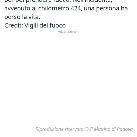
avvenuto al chilometro 424, una persona ha
perso la vita.
Credit: Vigili del fuoco
Riproduzione riservata © Il Mattino di Padova