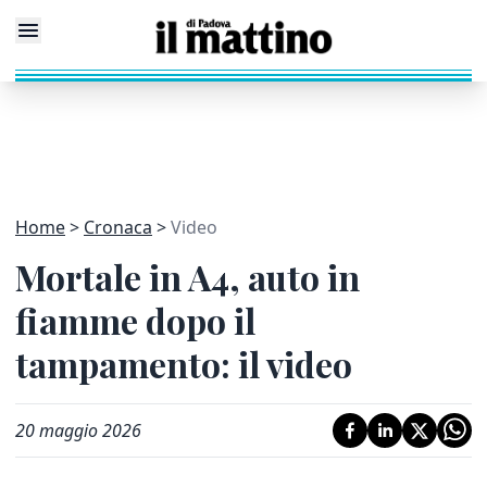
Home
Cronaca
Video
Mortale in A4, auto in
fiamme dopo il
tampamento: il video
20 maggio 2026