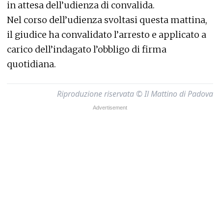
in attesa dell’udienza di convalida.
Nel corso dell’udienza svoltasi questa mattina,
il giudice ha convalidato l’arresto e applicato a
carico dell’indagato l’obbligo di firma
quotidiana.
Riproduzione riservata © Il Mattino di Padova