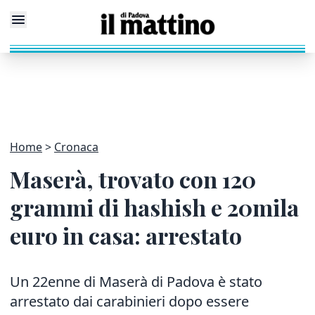
Home
Cronaca
Maserà, trovato con 120
grammi di hashish e 20mila
euro in casa: arrestato
Un 22enne di Maserà di Padova è stato
arrestato dai carabinieri dopo essere