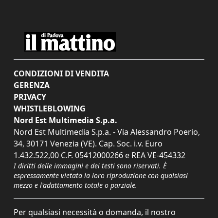
CONDIZIONI DI VENDITA
GERENZA
PRIVACY
WHISTLEBLOWING
Nord Est Multimedia S.p.a.
Nord Est Multimedia S.p.a. - Via Alessandro Poerio,
34, 30171 Venezia (VE). Cap. Soc. i.v. Euro
1.432.522,00 C.F. 05412000266 e REA VE-454332
I diritti delle immagini e dei testi sono riservati. È
espressamente vietata la loro riproduzione con qualsiasi
mezzo e l'adattamento totale o parziale.
Per qualsiasi necessità o domanda, il nostro