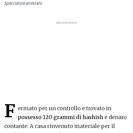
Spacciatore arrestato
F
ermato per un controllo e trovato in
possesso 120 grammi di hashish
e denaro
contante. A casa rinvenuto materiale per il