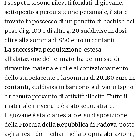
I sospetti si sono rilevati fondati: il giovane,
sottoposto a perquisizione personale, è stato
trovato in possesso di un panetto di hashish del
peso di g. 100 e di altri g. 20 suddivise in dosi,
oltre alla somma di 950 euro in contanti.
La successiva perquisizione
, estesa
all’abitazione del fermato, ha permesso di
rinvenire materiale utile al confezionamento
dello stupefacente e la somma di
20.180 euro in
contanti,
suddivisa in banconote di vario taglio
e ritenuta provento di attività illecita. Tutto il
materiale rinvenuto è stato sequestrato.
Il giovane è stato arrestato e, su disposizione
della
Procura della Repubblica di Padova
, posto
agli arresti domiciliari nella propria abitazione,