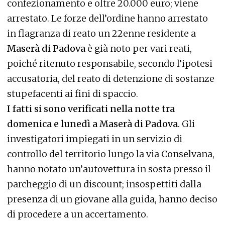
confezionamento e oltre 20.000 euro; viene
arrestato. Le forze dell’ordine hanno arrestato
in flagranza di reato un 22enne residente a
Maserà di Padova
è già noto per vari reati,
poiché ritenuto responsabile, secondo l’ipotesi
accusatoria, del reato di detenzione di sostanze
stupefacenti ai fini di spaccio.
I fatti si sono verificati nella notte tra
domenica e lunedì a Maserà di Padova.
Gli
investigatori impiegati in un servizio di
controllo del territorio lungo la via Conselvana,
hanno notato un’autovettura in sosta presso il
parcheggio di un discount; insospettiti dalla
presenza di un giovane alla guida, hanno deciso
di procedere a un accertamento.