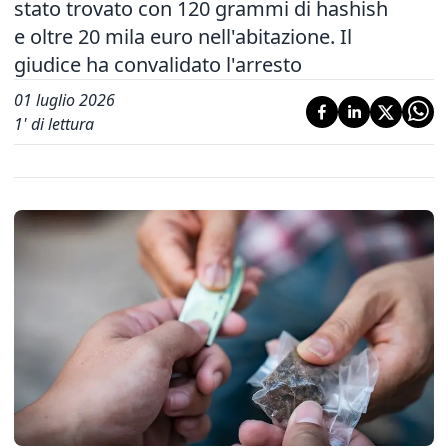
stato trovato con 120 grammi di hashish
e oltre 20 mila euro nell'abitazione. Il
giudice ha convalidato l'arresto
01 luglio 2026
1
' di lettura