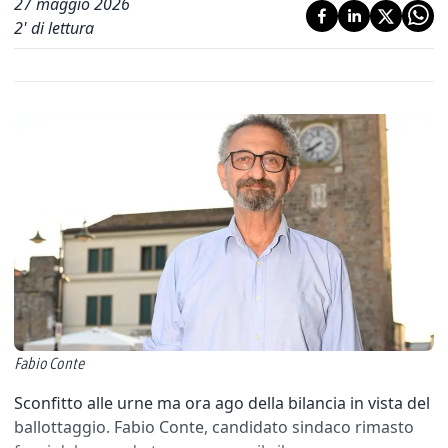
27 maggio 2026
2
' di lettura
Fabio Conte
Sconfitto alle urne ma ora ago della bilancia in vista del
ballottaggio. Fabio Conte, candidato sindaco rimasto