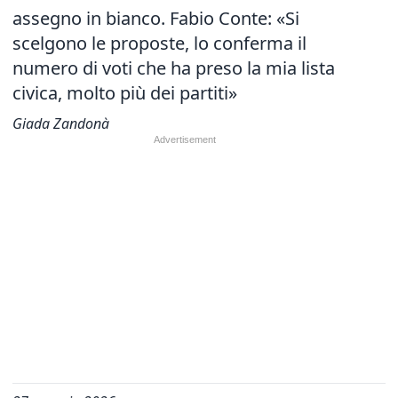
assegno in bianco. Fabio Conte: «Si
scelgono le proposte, lo conferma il
numero di voti che ha preso la mia lista
civica, molto più dei partiti»
Giada Zandonà