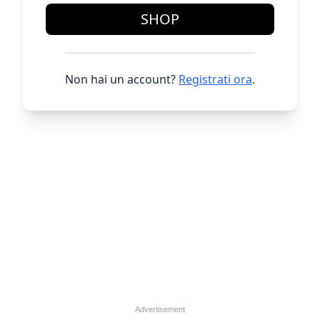
SHOP
Non hai un account?
Registrati ora
.