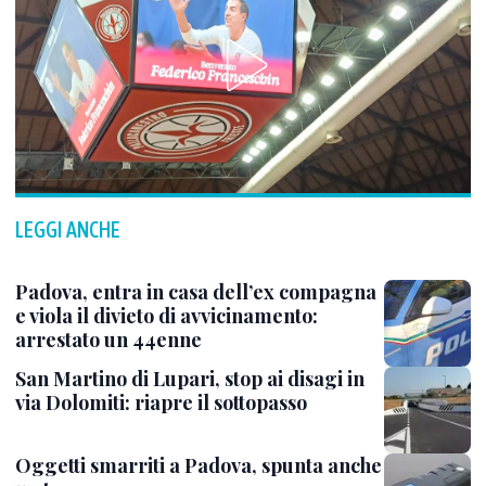
LEGGI ANCHE
Padova, entra in casa dell’ex compagna
e viola il divieto di avvicinamento:
arrestato un 44enne
San Martino di Lupari, stop ai disagi in
via Dolomiti: riapre il sottopasso
Oggetti smarriti a Padova, spunta anche