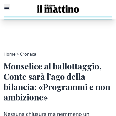
Home
Cronaca
Monselice al ballottaggio,
Conte sarà l’ago della
bilancia: «Programmi e non
ambizione»
Nessuna chiusura ma nemmeno un