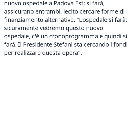
nuovo ospedale a Padova Est: si farà,
assicurano entrambi, lecito cercare forme di
finanziamento alternative. "L'ospedale si farà:
sicuramente vedremo questo nuovo
ospedale, c'è un cronoprogramma e quindi si
farà. Il Presidente Stefani sta cercando i fondi
per realizzare questa opera".