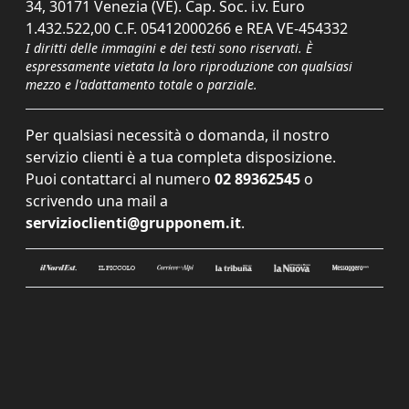
34, 30171 Venezia (VE). Cap. Soc. i.v. Euro
1.432.522,00 C.F. 05412000266 e REA VE-454332
I diritti delle immagini e dei testi sono riservati. È
espressamente vietata la loro riproduzione con qualsiasi
mezzo e l'adattamento totale o parziale.
Per qualsiasi necessità o domanda, il nostro
servizio clienti è a tua completa disposizione.
Puoi contattarci al numero
02 89362545
o
scrivendo una mail a
servizioclienti@grupponem.it
.