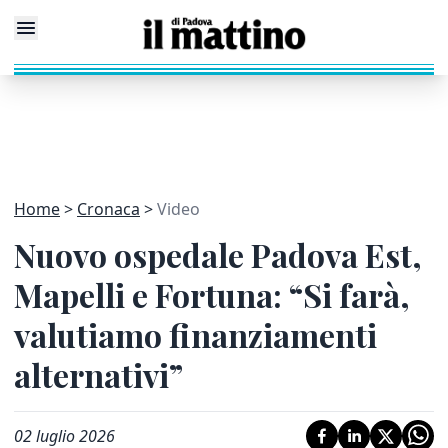
Home
Cronaca
Video
Nuovo ospedale Padova Est,
Mapelli e Fortuna: “Si farà,
valutiamo finanziamenti
alternativi”
02 luglio 2026