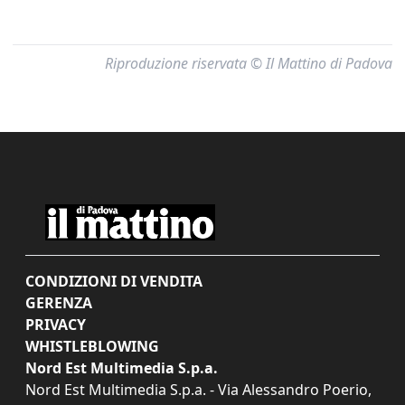
Riproduzione riservata © Il Mattino di Padova
CONDIZIONI DI VENDITA
GERENZA
PRIVACY
WHISTLEBLOWING
Nord Est Multimedia S.p.a.
Nord Est Multimedia S.p.a. - Via Alessandro Poerio,