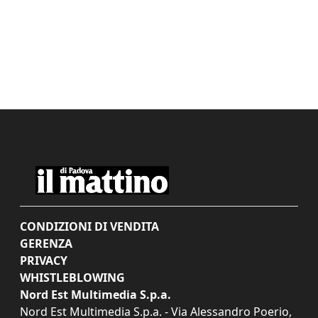
CONDIZIONI DI VENDITA
GERENZA
PRIVACY
WHISTLEBLOWING
Nord Est Multimedia S.p.a.
Nord Est Multimedia S.p.a. - Via Alessandro Poerio,