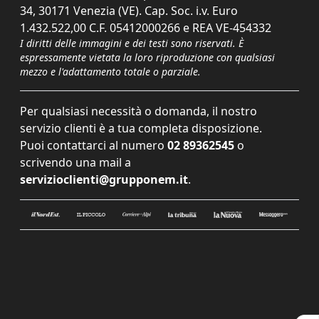
34, 30171 Venezia (VE). Cap. Soc. i.v. Euro
1.432.522,00 C.F. 05412000266 e REA VE-454332
I diritti delle immagini e dei testi sono riservati. È
espressamente vietata la loro riproduzione con qualsiasi
mezzo e l'adattamento totale o parziale.
Per qualsiasi necessità o domanda, il nostro
servizio clienti è a tua completa disposizione.
Puoi contattarci al numero
02 89362545
o
scrivendo una mail a
servizioclienti@grupponem.it
.