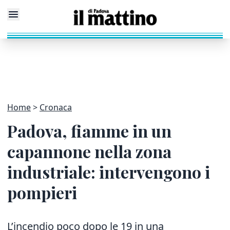
Home
Cronaca
Padova, fiamme in un
capannone nella zona
industriale: intervengono i
pompieri
L’incendio poco dopo le 19 in una