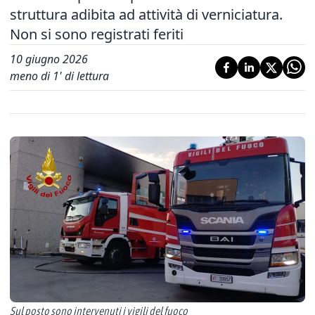
struttura adibita ad attività di verniciatura.
Non si sono registrati feriti
10 giugno 2026
meno di 1' di lettura
Sul posto sono intervenuti i vigili del fuoco