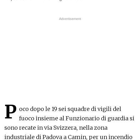
P
oco dopo le 19 sei squadre di vigili del
fuoco insieme al Funzionario di guardia si
sono recate in via Svizzera, nella zona
industriale di Padova a Camin, per un incendio