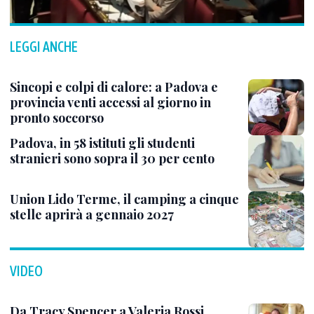
LEGGI ANCHE
Sincopi e colpi di calore: a Padova e
provincia venti accessi al giorno in
pronto soccorso
Padova, in 58 istituti gli studenti
stranieri sono sopra il 30 per cento
Union Lido Terme, il camping a cinque
stelle aprirà a gennaio 2027
VIDEO
Da Tracy Spencer a Valeria Rossi,