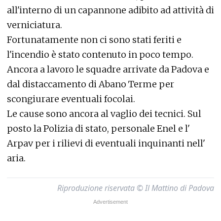
all'interno di un capannone adibito ad attività di
verniciatura.
Fortunatamente non ci sono stati feriti e
l'incendio è stato contenuto in poco tempo.
Ancora a lavoro le squadre arrivate da Padova e
dal distaccamento di Abano Terme per
scongiurare eventuali focolai.
Le cause sono ancora al vaglio dei tecnici. Sul
posto la Polizia di stato, personale Enel e l'
Arpav per i rilievi di eventuali inquinanti nell'
aria.
Riproduzione riservata © Il Mattino di Padova