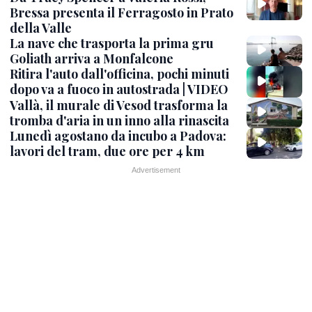
Bressa presenta il Ferragosto in Prato
della Valle
La nave che trasporta la prima gru
Goliath arriva a Monfalcone
Ritira l'auto dall'officina, pochi minuti
dopo va a fuoco in autostrada | VIDEO
Vallà, il murale di Vesod trasforma la
tromba d'aria in un inno alla rinascita
Lunedì agostano da incubo a Padova:
lavori del tram, due ore per 4 km