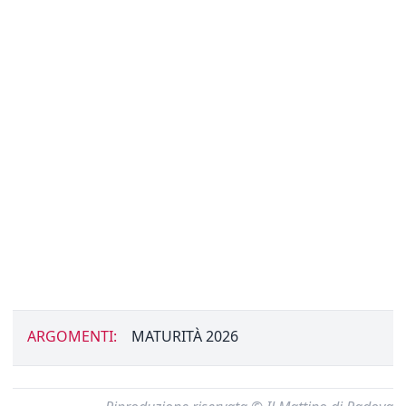
ARGOMENTI:
MATURITÀ 2026