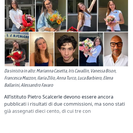
Da sinistra in alto: Marianna Casetta, Iris Cavallin, Vanessa Bison,
Francesca Mazzon, Ilaria Zilio, Anna Turco, Luca Barbiero, Elena
Ballarini, Alessandro Favaro
All’istituto Pietro Scalcerle devono essere ancora
pubblicati i risultati di due commissioni, ma sono stati
già assegnati dieci cento, di cui tre con