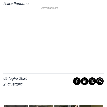
Felice Paduano
05 luglio 2026
2
' di lettura