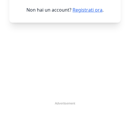
Non hai un account?
Registrati ora
.