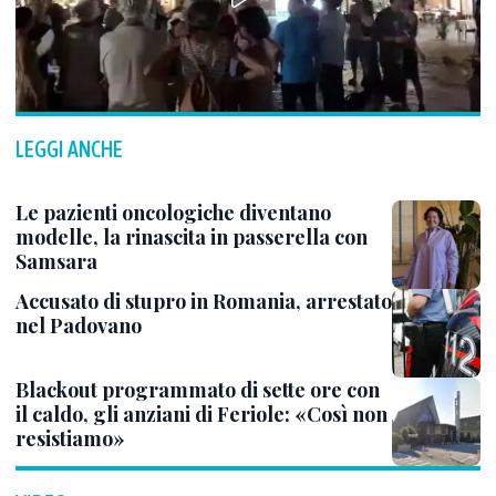
LEGGI ANCHE
Le pazienti oncologiche diventano
modelle, la rinascita in passerella con
Samsara
Accusato di stupro in Romania, arrestato
nel Padovano
Blackout programmato di sette ore con
il caldo, gli anziani di Feriole: «Così non
resistiamo»