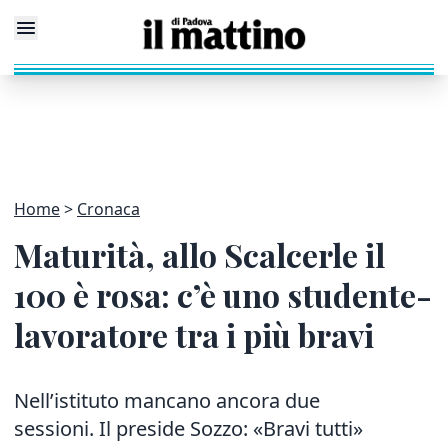
Home
Cronaca
Maturità, allo Scalcerle il
100 è rosa: c’è uno studente-
lavoratore tra i più bravi
Nell’istituto mancano ancora due
sessioni. Il preside Sozzo: «Bravi tutti»