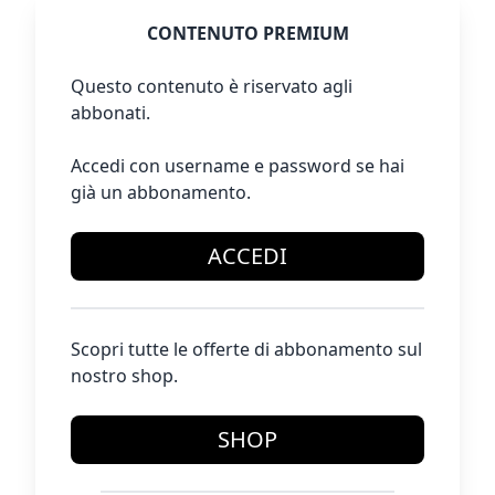
CONTENUTO PREMIUM
Questo contenuto è riservato agli
abbonati.
Accedi con username e password se hai
già un abbonamento.
ACCEDI
Scopri tutte le offerte di abbonamento sul
nostro shop.
SHOP