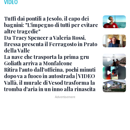
VIDEO
Tuffi dai pontili a Jesolo, il capo dei
bagnini: "L'impegno di tutti per evitare
altre tragedie"
Da Tracy Spencer a Valeria Rossi,
Bressa presenta il Ferragosto in Prato
della Valle
La nave che trasporta la prima gru
Goliath arriva a Monfalcone
Ritira l'auto dall'officina, pochi minuti
dopo va a fuoco in autostrada | VIDEO
Vallà, il murale di Vesod trasforma la
tromba d'aria in un inno alla rinascita