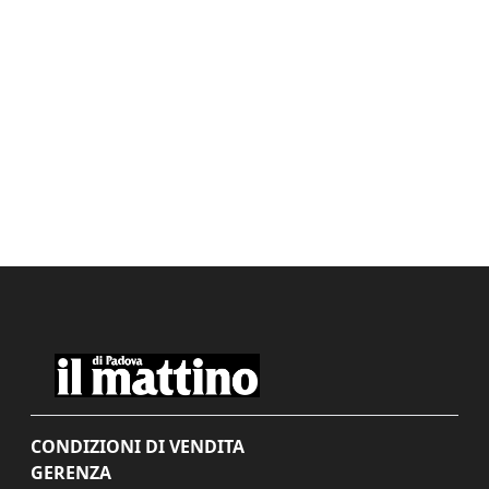
CONDIZIONI DI VENDITA
GERENZA