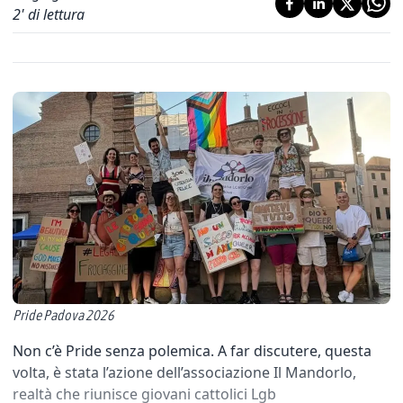
2
' di lettura
Pride Padova 2026
Non c’è Pride senza polemica. A far discutere, questa
volta, è stata l’azione dell’associazione Il Mandorlo,
realtà che riunisce giovani cattolici Lgb