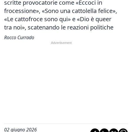
scritte provocatorie come «Eccoci in
frocessione», «Sono una cattolella felice»,
«Le cattofroce sono qui» e «Dio è queer
tra noi», scatenando le reazioni politiche
Rocco Currado
02 giugno 2026