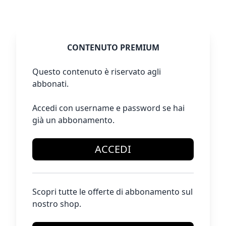
CONTENUTO PREMIUM
Questo contenuto è riservato agli
abbonati.
Accedi con username e password se hai
già un abbonamento.
ACCEDI
Scopri tutte le offerte di abbonamento sul
nostro shop.