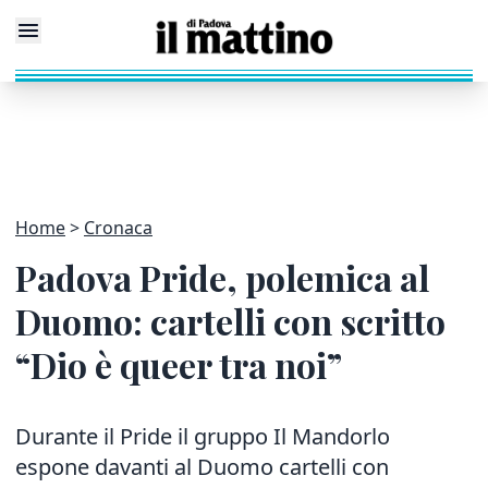
Home
Cronaca
Padova Pride, polemica al
Duomo: cartelli con scritto
“Dio è queer tra noi”
Durante il Pride il gruppo Il Mandorlo
espone davanti al Duomo cartelli con