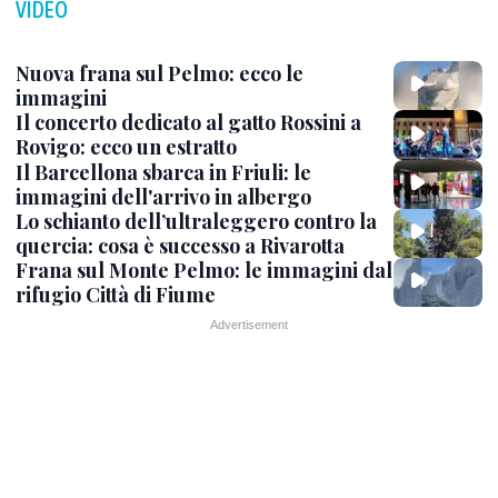
VIDEO
Nuova frana sul Pelmo: ecco le
immagini
Il concerto dedicato al gatto Rossini a
Rovigo: ecco un estratto
Il Barcellona sbarca in Friuli: le
immagini dell'arrivo in albergo
Lo schianto dell’ultraleggero contro la
quercia: cosa è successo a Rivarotta
Frana sul Monte Pelmo: le immagini dal
rifugio Città di Fiume