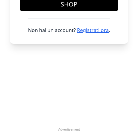
SHOP
Non hai un account?
Registrati ora
.