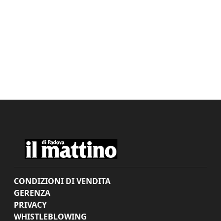
CONDIZIONI DI VENDITA
GERENZA
PRIVACY
WHISTLEBLOWING