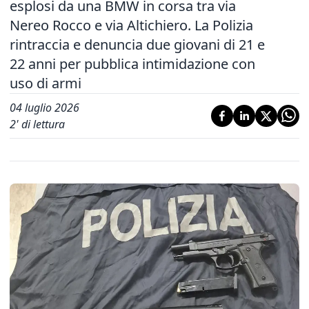
esplosi da una BMW in corsa tra via
Nereo Rocco e via Altichiero. La Polizia
rintraccia e denuncia due giovani di 21 e
22 anni per pubblica intimidazione con
uso di armi
04 luglio 2026
2
' di lettura