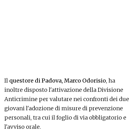
Il
questore di Padova, Marco Odorisio
, ha
inoltre disposto l'attivazione della Divisione
Anticrimine per valutare nei confronti dei due
giovani l'adozione di misure di prevenzione
personali, tra cui il foglio di via obbligatorio e
l'avviso orale.