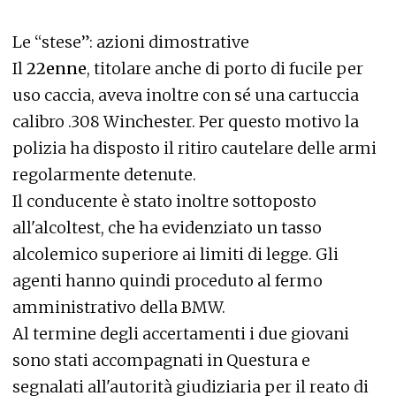
Le “stese”: azioni dimostrative
Il
22enne
, titolare anche di porto di fucile per
uso caccia, aveva inoltre con sé una cartuccia
calibro .308 Winchester. Per questo motivo la
polizia ha disposto il ritiro cautelare delle armi
regolarmente detenute.
Il conducente è stato inoltre sottoposto
all'alcoltest, che ha evidenziato un tasso
alcolemico superiore ai limiti di legge. Gli
agenti hanno quindi proceduto al fermo
amministrativo della BMW.
Al termine degli accertamenti i due giovani
sono stati accompagnati in Questura e
segnalati all'autorità giudiziaria per il reato di