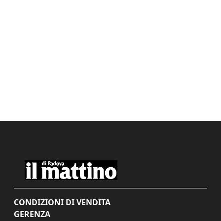
CONDIZIONI DI VENDITA
GERENZA