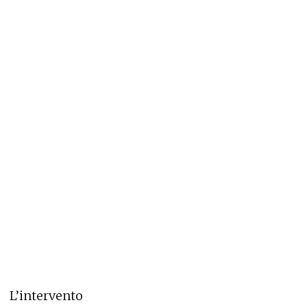
L’intervento