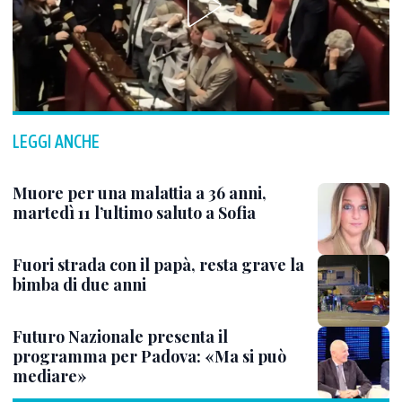
LEGGI ANCHE
Muore per una malattia a 36 anni,
martedì 11 l’ultimo saluto a Sofia
Fuori strada con il papà, resta grave la
bimba di due anni
Futuro Nazionale presenta il
programma per Padova: «Ma si può
mediare»