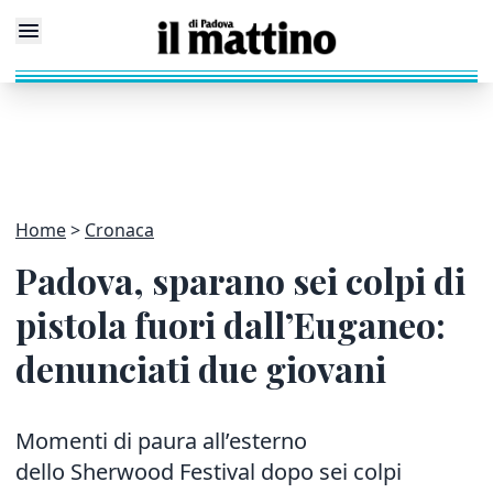
Home
Cronaca
Padova, sparano sei colpi di
pistola fuori dall’Euganeo:
denunciati due giovani
Momenti di paura all’esterno
dello Sherwood Festival dopo sei colpi