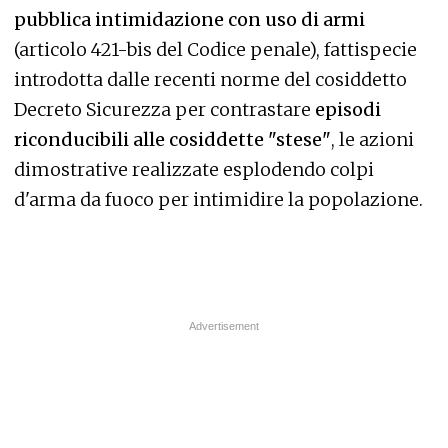
pubblica intimidazione con uso di armi
(articolo 421-bis del Codice penale), fattispecie
introdotta dalle recenti norme del cosiddetto
Decreto Sicurezza per contrastare
episodi
riconducibili alle cosiddette "stese"
, le azioni
dimostrative realizzate esplodendo colpi
d'arma da fuoco per intimidire la popolazione.