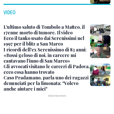
VIDEO
L'ultimo saluto di Tombolo a Matteo, il
17enne morto di tumore. Il video
Ecco il tanko usato dai Serenissimi nel
1997 per il blitz a San Marco
I ricordi dell'ex Serenissimo di 83 anni:
«Bossi geloso di noi, in carcere mi
cantavano l’inno di San Marco»
Gli avvocati visitano le carceri di Padova,
ecco cosa hanno trovato
Caso Pradamano, parla uno dei ragazzi
denunciati per la limonata: "Volevo
anche aiutare i miei"