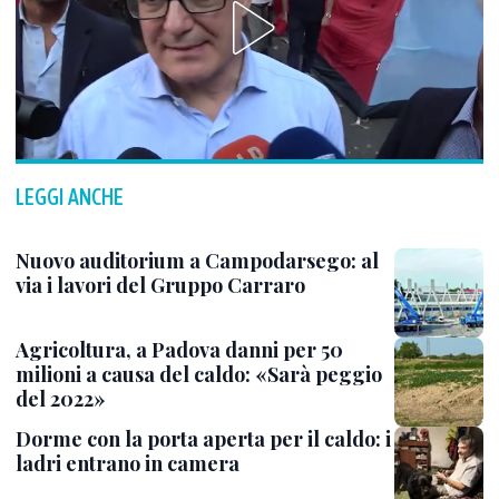
LEGGI ANCHE
Nuovo auditorium a Campodarsego: al
via i lavori del Gruppo Carraro
Agricoltura, a Padova danni per 50
milioni a causa del caldo: «Sarà peggio
del 2022»
Dorme con la porta aperta per il caldo: i
ladri entrano in camera