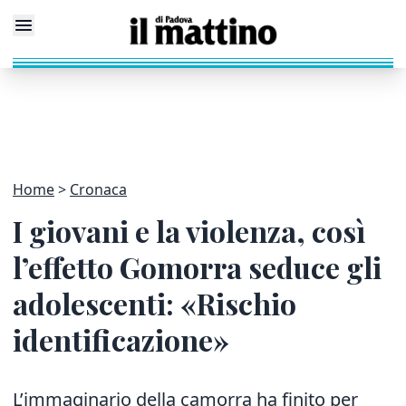
Home
Cronaca
I giovani e la violenza, così
l’effetto Gomorra seduce gli
adolescenti: «Rischio
identificazione»
L’immaginario della camorra ha finito per