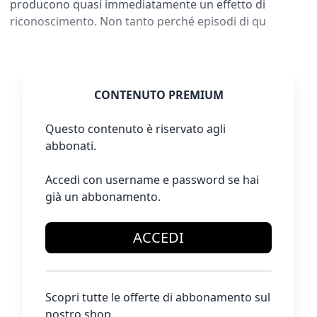
producono quasi immediatamente un effetto di
riconoscimento. Non tanto perché episodi di qu
CONTENUTO PREMIUM
Questo contenuto è riservato agli
abbonati.
Accedi con username e password se hai
già un abbonamento.
ACCEDI
Scopri tutte le offerte di abbonamento sul
nostro shop.