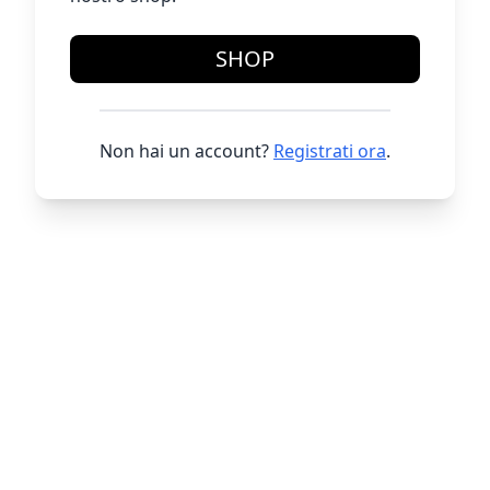
SHOP
Non hai un account?
Registrati ora
.