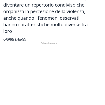
diventare un repertorio condiviso che
organizza la percezione della violenza,
anche quando i fenomeni osservati
hanno caratteristiche molto diverse tra
loro
Gianni Belloni