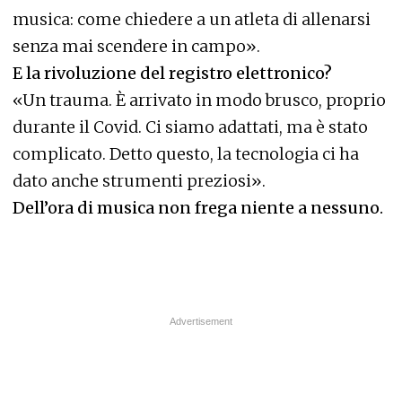
musica: come chiedere a un atleta di allenarsi
senza mai scendere in campo».
E la rivoluzione del registro elettronico?
«Un trauma. È arrivato in modo brusco, proprio
durante il Covid. Ci siamo adattati, ma è stato
complicato. Detto questo, la tecnologia ci ha
dato anche strumenti preziosi».
Dell’ora di musica non frega niente a nessuno.