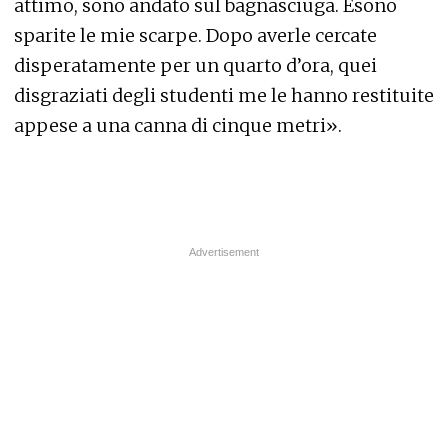
attimo, sono andato sul bagnasciuga. Esono
sparite le mie scarpe. Dopo averle cercate
disperatamente per un quarto d’ora, quei
disgraziati degli studenti me le hanno restituite
appese a una canna di cinque metri».