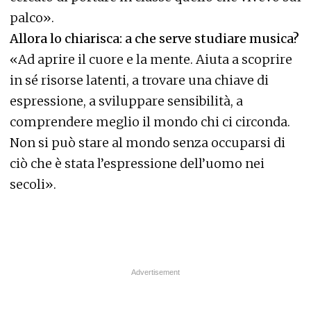
palco».
Allora lo chiarisca: a che serve studiare musica?
«Ad aprire il cuore e la mente. Aiuta a scoprire
in sé risorse latenti, a trovare una chiave di
espressione, a sviluppare sensibilità, a
comprendere meglio il mondo chi ci circonda.
Non si può stare al mondo senza occuparsi di
ciò che è stata l’espressione dell’uomo nei
secoli».