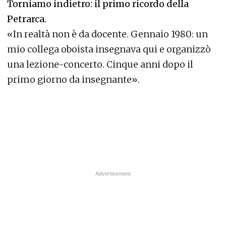
Torniamo indietro: il primo ricordo della
Petrarca.
«In realtà non è da docente. Gennaio 1980: un
mio collega oboista insegnava qui e organizzò
una lezione-concerto. Cinque anni dopo il
primo giorno da insegnante».