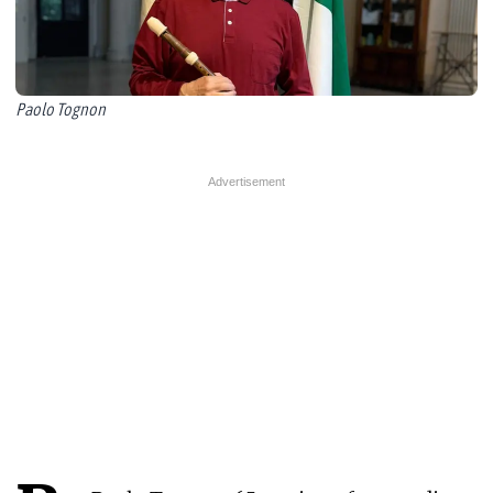
Paolo Tognon