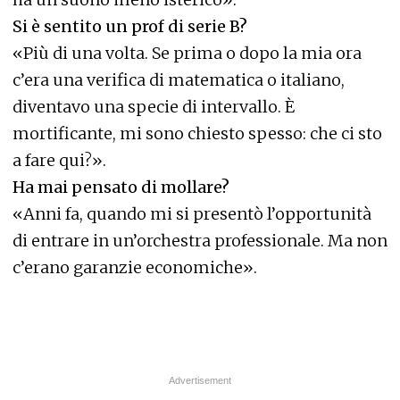
Si è sentito un prof di serie B?
«Più di una volta. Se prima o dopo la mia ora
c’era una verifica di matematica o italiano,
diventavo una specie di intervallo. È
mortificante, mi sono chiesto spesso: che ci sto
a fare qui?».
Ha mai pensato di mollare?
«Anni fa, quando mi si presentò l’opportunità
di entrare in un’orchestra professionale. Ma non
c’erano garanzie economiche».