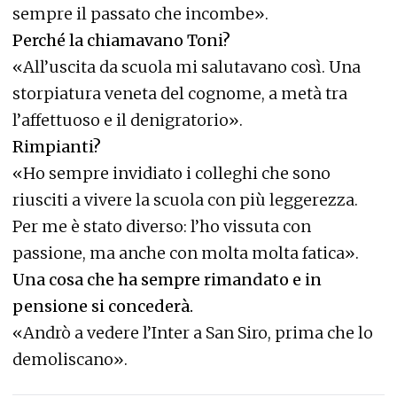
sempre il passato che incombe».
Perché la chiamavano Toni?
«All’uscita da scuola mi salutavano così. Una
storpiatura veneta del cognome, a metà tra
l’affettuoso e il denigratorio».
Rimpianti?
«Ho sempre invidiato i colleghi che sono
riusciti a vivere la scuola con più leggerezza.
Per me è stato diverso: l’ho vissuta con
passione, ma anche con molta molta fatica».
Una cosa che ha sempre rimandato e in
pensione si concederà.
«Andrò a vedere l’Inter a San Siro, prima che lo
demoliscano».