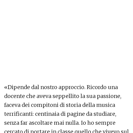
«Dipende dal nostro approccio. Ricordo una
docente che aveva seppellito la sua passione,
faceva dei compitoni di storia della musica
terrificanti: centinaia di pagine da studiare,
senza far ascoltare mai nulla. Io ho sempre
cercato di portare in classe quello che vivevo sul