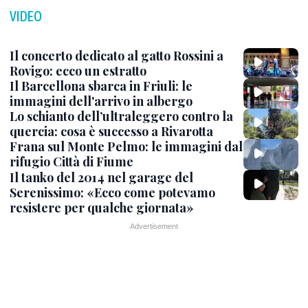
VIDEO
Il concerto dedicato al gatto Rossini a
Rovigo: ecco un estratto
Il Barcellona sbarca in Friuli: le
immagini dell'arrivo in albergo
Lo schianto dell’ultraleggero contro la
quercia: cosa è successo a Rivarotta
Frana sul Monte Pelmo: le immagini dal
rifugio Città di Fiume
Il tanko del 2014 nel garage del
Serenissimo: «Ecco come potevamo
resistere per qualche giornata»