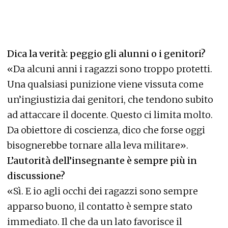
Dica la verità: peggio gli alunni o i genitori?
«Da alcuni anni i ragazzi sono troppo protetti.
Una qualsiasi punizione viene vissuta come
un’ingiustizia dai genitori, che tendono subito
ad attaccare il docente. Questo ci limita molto.
Da obiettore di coscienza, dico che forse oggi
bisognerebbe tornare alla leva militare».
L’autorità dell’insegnante è sempre più in
discussione?
«Sì. E io agli occhi dei ragazzi sono sempre
apparso buono, il contatto è sempre stato
immediato. Il che da un lato favorisce il