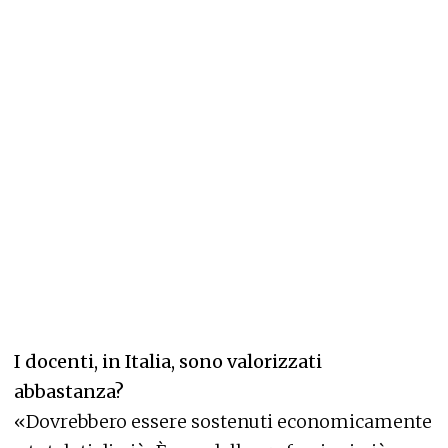
I docenti, in Italia, sono valorizzati
abbastanza?
«Dovrebbero essere sostenuti economicamente