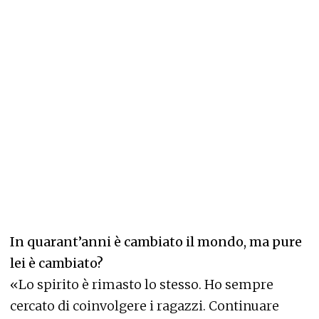
In quarant’anni è cambiato il mondo, ma pure
lei è cambiato?
«Lo spirito è rimasto lo stesso. Ho sempre
cercato di coinvolgere i ragazzi. Continuare