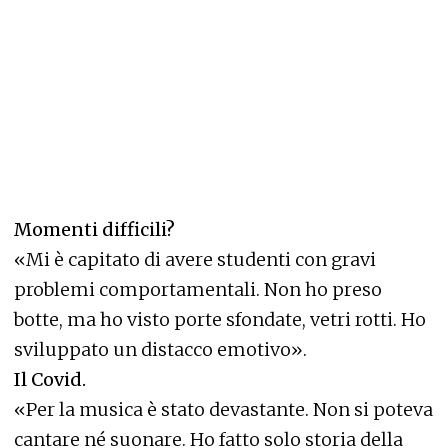
Momenti difficili?
«Mi è capitato di avere studenti con gravi
problemi comportamentali. Non ho preso
botte, ma ho visto porte sfondate, vetri rotti. Ho
sviluppato un distacco emotivo».
Il Covid.
«Per la musica è stato devastante. Non si poteva
cantare né suonare. Ho fatto solo storia della