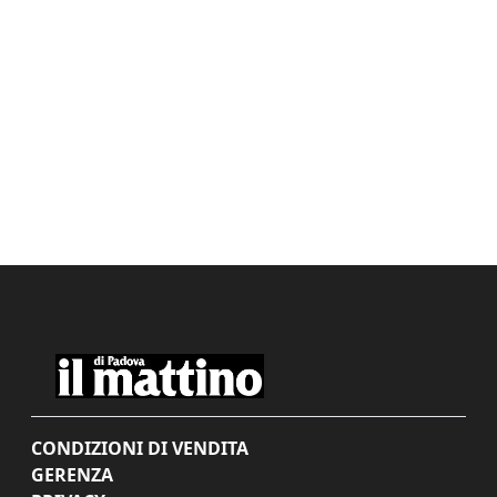
CONDIZIONI DI VENDITA
GERENZA