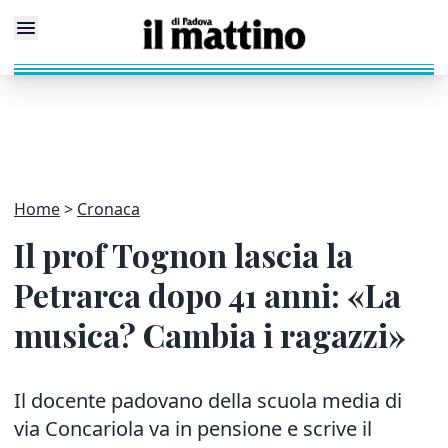
Home
Cronaca
Il prof Tognon lascia la
Petrarca dopo 41 anni: «La
musica? Cambia i ragazzi»
Il docente padovano della scuola media di
via Concariola va in pensione e scrive il