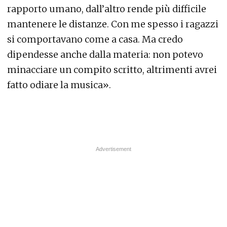
rapporto umano, dall’altro rende più difficile
mantenere le distanze. Con me spesso i ragazzi
si comportavano come a casa. Ma credo
dipendesse anche dalla materia: non potevo
minacciare un compito scritto, altrimenti avrei
fatto odiare la musica».