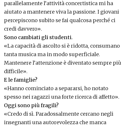
parallelamente l’attività concertistica mi ha
aiutato a mantenere viva la passione. I giovani
percepiscono subito se fai qualcosa perché ci
credi davvero».
Sono cambiati gli studenti.
«La capacità di ascolto si è ridotta, consumano
tanta musica ma in modo superficiale.
Mantenere l’attenzione è diventato sempre più
difficile».
E le famiglie?
«Hanno cominciato a separarsi, ho notato
spesso nei ragazzi una forte ricerca di affetto».
Oggi sono più fragili?
«Credo di sì. Paradossalmente cercano negli
insegnanti una autorevolezza che manca