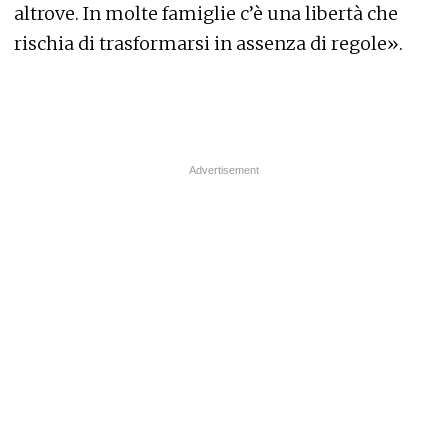
altrove. In molte famiglie c’è una libertà che
rischia di trasformarsi in assenza di regole».