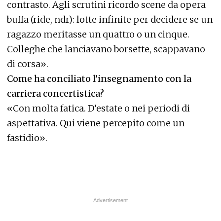
contrasto. Agli scrutini ricordo scene da opera
buffa (ride, ndr): lotte infinite per decidere se un
ragazzo meritasse un quattro o un cinque.
Colleghe che lanciavano borsette, scappavano
di corsa».
Come ha conciliato l’insegnamento con la
carriera concertistica?
«Con molta fatica. D’estate o nei periodi di
aspettativa. Qui viene percepito come un
fastidio».