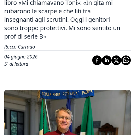
libro «Mi chiamavano Toni»: «In gita mi
rubarono le scarpe e che liti tra
insegnanti agli scrutini. Oggi i genitori
sono troppo protettivi. Mi sono sentito un
prof di serie B»
Rocco Currado
04 giugno 2026
5
' di lettura