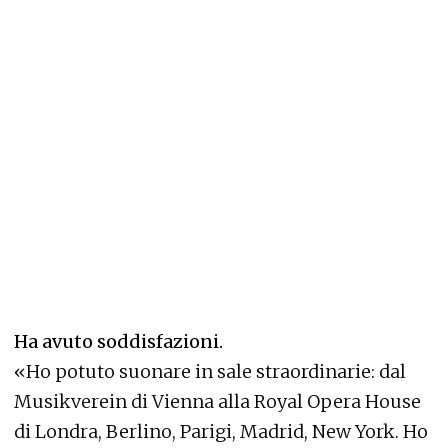
Ha avuto soddisfazioni.
«Ho potuto suonare in sale straordinarie: dal
Musikverein di Vienna alla Royal Opera House
di Londra, Berlino, Parigi, Madrid, New York. Ho