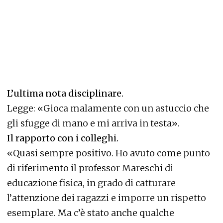
L’ultima nota disciplinare.
Legge: «Gioca malamente con un astuccio che
gli sfugge di mano e mi arriva in testa».
Il rapporto con i colleghi.
«Quasi sempre positivo. Ho avuto come punto
di riferimento il professor Mareschi di
educazione fisica, in grado di catturare
l’attenzione dei ragazzi e imporre un rispetto
esemplare. Ma c’è stato anche qualche