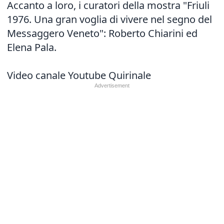
Accanto a loro, i curatori della mostra "Friuli
1976. Una gran voglia di vivere nel segno del
Messaggero Veneto": Roberto Chiarini ed
Elena Pala.
Video canale Youtube Quirinale