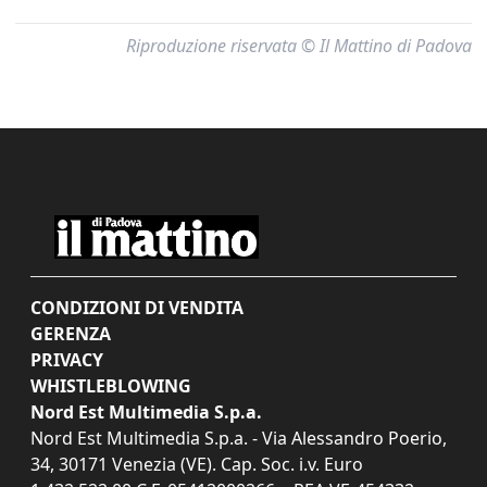
Riproduzione riservata © Il Mattino di Padova
CONDIZIONI DI VENDITA
GERENZA
PRIVACY
WHISTLEBLOWING
Nord Est Multimedia S.p.a.
Nord Est Multimedia S.p.a. - Via Alessandro Poerio,
34, 30171 Venezia (VE). Cap. Soc. i.v. Euro