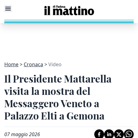
Home
Cronaca
Video
Il Presidente Mattarella
visita la mostra del
Messaggero Veneto a
Palazzo Elti a Gemona
07 maggio 2026