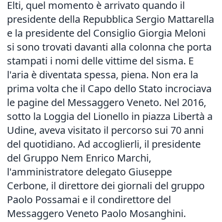
Elti, quel momento è arrivato quando il
presidente della Repubblica Sergio Mattarella
e la presidente del Consiglio Giorgia Meloni
si sono trovati davanti alla colonna che porta
stampati i nomi delle vittime del sisma. E
l'aria è diventata spessa, piena. Non era la
prima volta che il Capo dello Stato incrociava
le pagine del Messaggero Veneto. Nel 2016,
sotto la Loggia del Lionello in piazza Libertà a
Udine, aveva visitato il percorso sui 70 anni
del quotidiano. Ad accoglierli, il presidente
del Gruppo Nem Enrico Marchi,
l'amministratore delegato Giuseppe
Cerbone, il direttore dei giornali del gruppo
Paolo Possamai e il condirettore del
Messaggero Veneto Paolo Mosanghini.