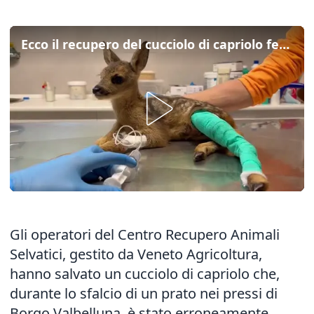
Ecco il recupero del cucciolo di capriolo ferito durante lo sfalcio di un prato
Gli operatori del Centro Recupero Animali
Selvatici, gestito da Veneto Agricoltura,
hanno salvato un cucciolo di capriolo che,
durante lo sfalcio di un prato nei pressi di
Borgo Valbelluna, è stato erroneamente