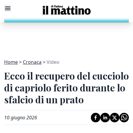
Home
Cronaca
Video
Ecco il recupero del cucciolo
di capriolo ferito durante lo
sfalcio di un prato
10 giugno 2026