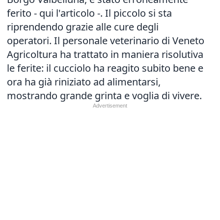
ferito -
qui l'articolo
-. Il piccolo si sta
riprendendo grazie alle cure degli
operatori. Il personale veterinario di Veneto
Agricoltura ha trattato in maniera risolutiva
le ferite: il cucciolo ha reagito subito bene e
ora ha già riniziato ad alimentarsi,
mostrando grande grinta e voglia di vivere.