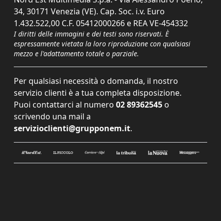
34, 30171 Venezia (VE). Cap. Soc. i.v. Euro
1.432.522,00 C.F. 05412000266 e REA VE-454332
I diritti delle immagini e dei testi sono riservati. È
espressamente vietata la loro riproduzione con qualsiasi
mezzo e l'adattamento totale o parziale.
Per qualsiasi necessità o domanda, il nostro
servizio clienti è a tua completa disposizione.
Puoi contattarci al numero
02 89362545
o
scrivendo una mail a
servizioclienti@grupponem.it
.