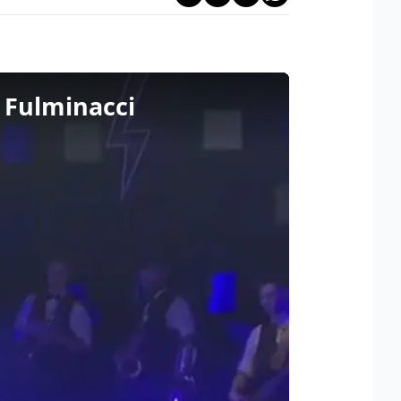
i Fulminacci