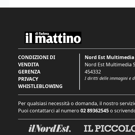
CONDIZIONI DI
Nord Est Multimedia 
VENDITA
Nord Est Multimedia S.
GERENZA
454332
I diritti delle immagini e 
PRIVACY
WHISTLEBLOWING
Per qualsiasi necessità o domanda, il nostro servizi
Puoi contattarci al numero
02 89362545
o scrivendo