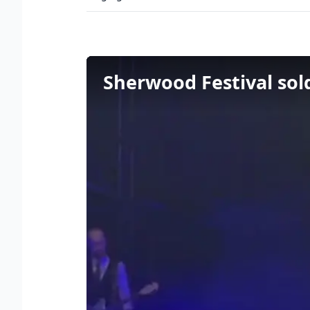
Sherwood Festival sold