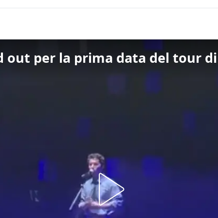
 out per la prima data del tour d