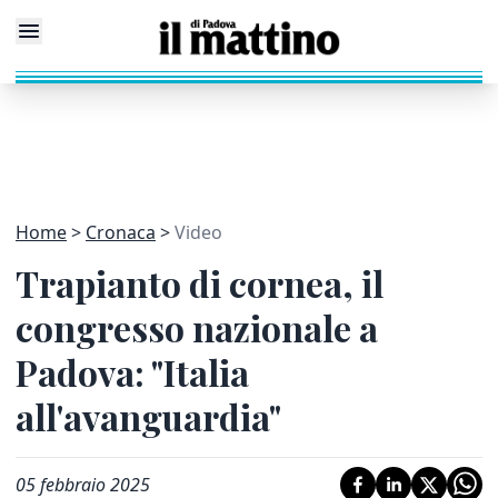
Home
Cronaca
Video
Trapianto di cornea, il
congresso nazionale a
Padova: "Italia
all'avanguardia"
05 febbraio 2025