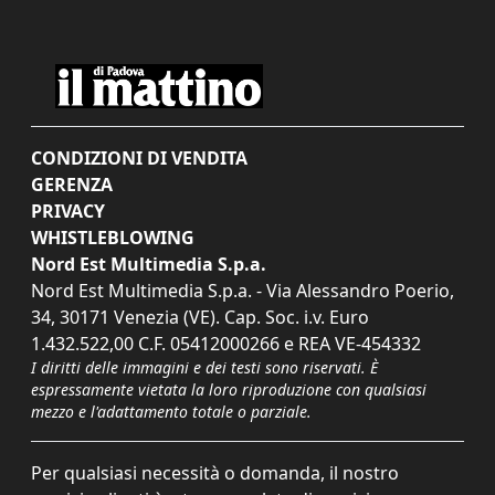
CONDIZIONI DI VENDITA
GERENZA
PRIVACY
WHISTLEBLOWING
Nord Est Multimedia S.p.a.
Nord Est Multimedia S.p.a. - Via Alessandro Poerio,
34, 30171 Venezia (VE). Cap. Soc. i.v. Euro
1.432.522,00 C.F. 05412000266 e REA VE-454332
I diritti delle immagini e dei testi sono riservati. È
espressamente vietata la loro riproduzione con qualsiasi
mezzo e l'adattamento totale o parziale.
Per qualsiasi necessità o domanda, il nostro