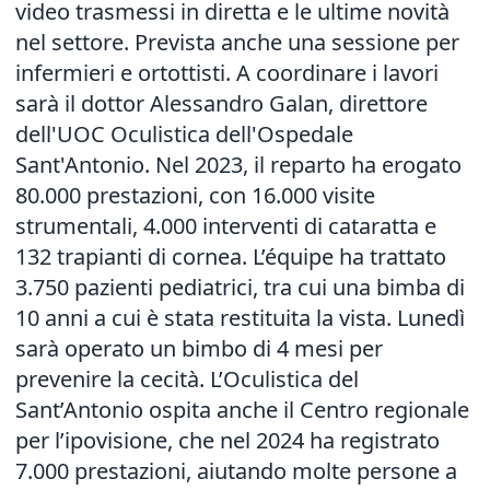
video trasmessi in diretta e le ultime novità
nel settore. Prevista anche una sessione per
infermieri e ortottisti. A coordinare i lavori
sarà il dottor Alessandro Galan, direttore
dell'UOC Oculistica dell'Ospedale
Sant'Antonio. Nel 2023, il reparto ha erogato
80.000 prestazioni, con 16.000 visite
strumentali, 4.000 interventi di cataratta e
132 trapianti di cornea. L’équipe ha trattato
3.750 pazienti pediatrici, tra cui una bimba di
10 anni a cui è stata restituita la vista. Lunedì
sarà operato un bimbo di 4 mesi per
prevenire la cecità. L’Oculistica del
Sant’Antonio ospita anche il Centro regionale
per l’ipovisione, che nel 2024 ha registrato
7.000 prestazioni, aiutando molte persone a