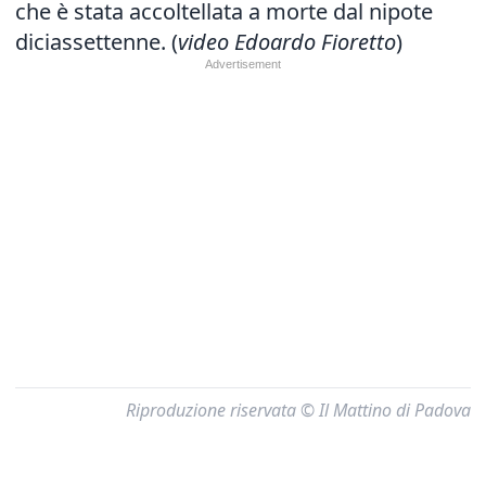
che è stata
accoltellata
a morte dal nipote
diciassettenne. (
video Edoardo Fioretto
)
Riproduzione riservata © Il Mattino di Padova