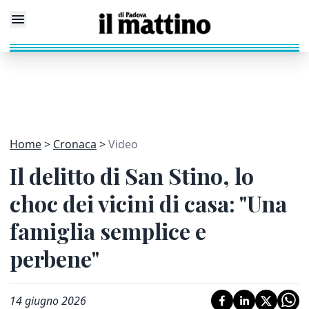
Home
Cronaca
Video
Il delitto di San Stino, lo
choc dei vicini di casa: "Una
famiglia semplice e
perbene"
14 giugno 2026