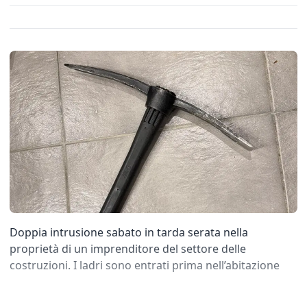
Doppia intrusione sabato in tarda serata nella
proprietà di un imprenditore del settore delle
costruzioni. I ladri sono entrati prima nell’abitazione