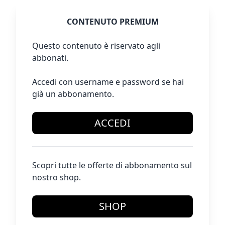
CONTENUTO PREMIUM
Questo contenuto è riservato agli
abbonati.
Accedi con username e password se hai
già un abbonamento.
ACCEDI
Scopri tutte le offerte di abbonamento sul
nostro shop.
SHOP