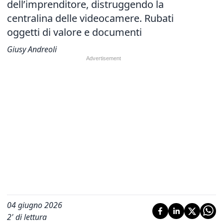
dell’imprenditore, distruggendo la
centralina delle videocamere. Rubati
oggetti di valore e documenti
Giusy Andreoli
04 giugno 2026
2
' di lettura