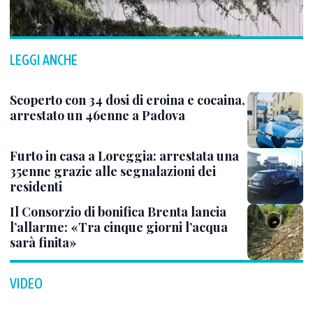
LEGGI ANCHE
Scoperto con 34 dosi di eroina e cocaina,
arrestato un 46enne a Padova
Furto in casa a Loreggia: arrestata una
35enne grazie alle segnalazioni dei
residenti
Il Consorzio di bonifica Brenta lancia
l’allarme: «Tra cinque giorni l’acqua
sarà finita»
VIDEO