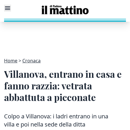
Home
Cronaca
Villanova, entrano in casa e
fanno razzia: vetrata
abbattuta a picconate
Colpo a Villanova: i ladri entrano in una
villa e poi nella sede della ditta