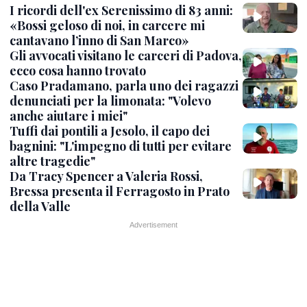
I ricordi dell'ex Serenissimo di 83 anni:
«Bossi geloso di noi, in carcere mi
cantavano l’inno di San Marco»
Gli avvocati visitano le carceri di Padova,
ecco cosa hanno trovato
Caso Pradamano, parla uno dei ragazzi
denunciati per la limonata: "Volevo
anche aiutare i miei"
Tuffi dai pontili a Jesolo, il capo dei
bagnini: "L'impegno di tutti per evitare
altre tragedie"
Da Tracy Spencer a Valeria Rossi,
Bressa presenta il Ferragosto in Prato
della Valle