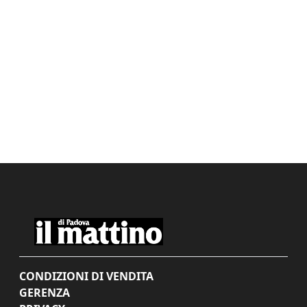
CONDIZIONI DI VENDITA
GERENZA