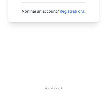
Non hai un account?
Registrati ora
.