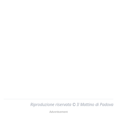
Riproduzione riservata © Il Mattino di Padova