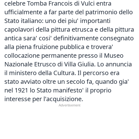
celebre Tomba Francois di Vulci entra
ufficialmente a far parte del patrimonio dello
Stato italiano: uno dei piu' importanti
capolavori della pittura etrusca e della pittura
antica sara' cosi' definitivamente consegnato
alla piena fruizione pubblica e trovera'
collocazione permanente presso il Museo
Nazionale Etrusco di Villa Giulia. Lo annuncia
il ministero della Cultura. Il percorso era
stato avviato oltre un secolo fa, quando gia'
nel 1921 lo Stato manifesto' il proprio
interesse per l'acquisizione.