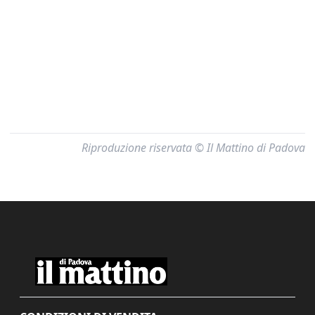
Riproduzione riservata © Il Mattino di Padova