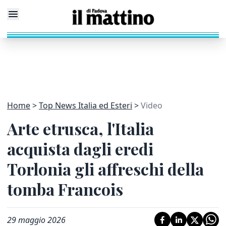
Home
Top News Italia ed Esteri
Video
Arte etrusca, l'Italia
acquista dagli eredi
Torlonia gli affreschi della
tomba Francois
29 maggio 2026