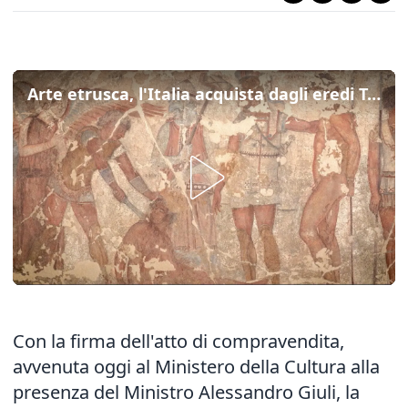
Arte etrusca, l'Italia acquista dagli eredi Torlonia gli affreschi della tomba Francois
Con la firma dell'atto di compravendita,
avvenuta oggi al Ministero della Cultura alla
presenza del Ministro Alessandro Giuli, la