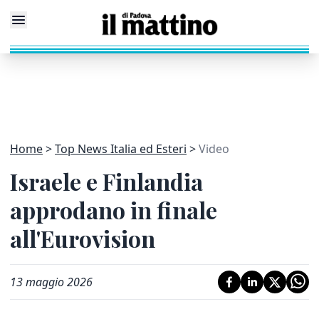
Home
Top News Italia ed Esteri
Video
Israele e Finlandia
approdano in finale
all'Eurovision
13 maggio 2026