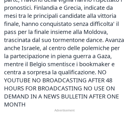
pronostici. Finlandia e Grecia, indicate da
mesi tra le principali candidate alla vittoria
finale, hanno conquistato senza difficolta' il
pass per la finale insieme alla Moldova,
trascinata dal suo tormentone dance. Avanza
anche Israele, al centro delle polemiche per
la partecipazione in piena guerra a Gaza,
mentre il Belgio smentisce i bookmaker e
centra a sorpresa la qualificazione. NO
YOUTUBE NO BROADCASTING AFTER 48
HOURS FOR BROADCASTING NO USE ON
DEMAND IN A NEWS BULLETIN AFTER ONE
MONTH