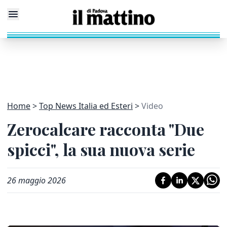
Home
Top News Italia ed Esteri
Video
Zerocalcare racconta "Due
spicci", la sua nuova serie
26 maggio 2026