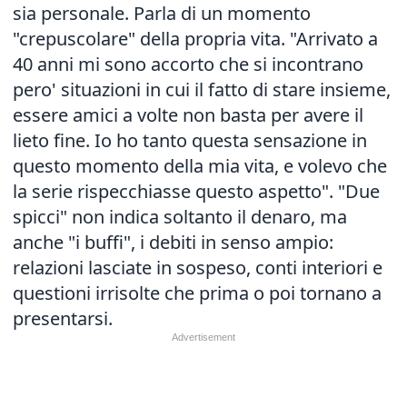
sia personale. Parla di un momento
"crepuscolare" della propria vita. "Arrivato a
40 anni mi sono accorto che si incontrano
pero' situazioni in cui il fatto di stare insieme,
essere amici a volte non basta per avere il
lieto fine. Io ho tanto questa sensazione in
questo momento della mia vita, e volevo che
la serie rispecchiasse questo aspetto". "Due
spicci" non indica soltanto il denaro, ma
anche "i buffi", i debiti in senso ampio:
relazioni lasciate in sospeso, conti interiori e
questioni irrisolte che prima o poi tornano a
presentarsi.