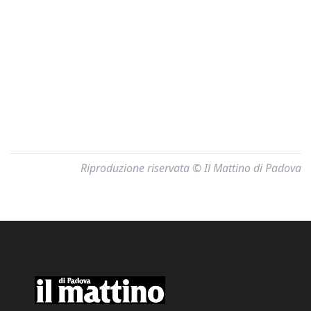
Riproduzione riservata © Il Mattino di Padova