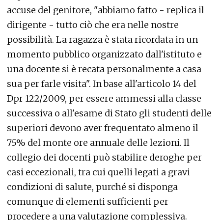
accuse del genitore, "abbiamo fatto - replica il
dirigente - tutto ciò che era nelle nostre
possibilità. La ragazza è stata ricordata in un
momento pubblico organizzato dall'istituto e
una docente si è recata personalmente a casa
sua per farle visita". In base all'articolo 14 del
Dpr 122/2009, per essere ammessi alla classe
successiva o all'esame di Stato gli studenti delle
superiori devono aver frequentato almeno il
75% del monte ore annuale delle lezioni. Il
collegio dei docenti può stabilire deroghe per
casi eccezionali, tra cui quelli legati a gravi
condizioni di salute, purché si disponga
comunque di elementi sufficienti per
procedere a una valutazione complessiva.