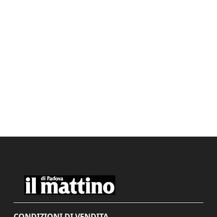
CONDIZIONI DI VENDITA