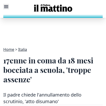
Home
Italia
17enne in coma da 18 mesi
bocciata a scuola, 'troppe
assenze'
Il padre chiede l'annullamento dello
scrutinio, 'atto disumano'