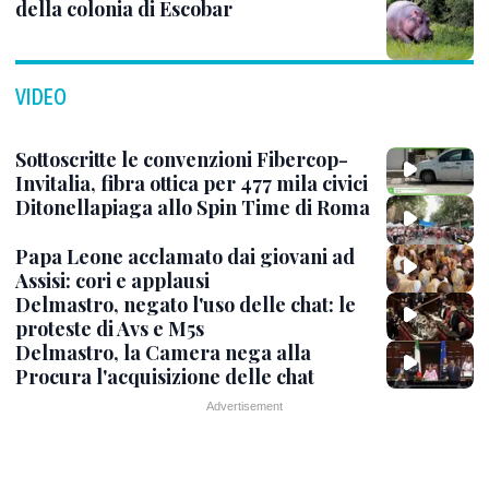
della colonia di Escobar
VIDEO
Sottoscritte le convenzioni Fibercop-
Invitalia, fibra ottica per 477 mila civici
Ditonellapiaga allo Spin Time di Roma
Papa Leone acclamato dai giovani ad
Assisi: cori e applausi
Delmastro, negato l'uso delle chat: le
proteste di Avs e M5s
Delmastro, la Camera nega alla
Procura l'acquisizione delle chat