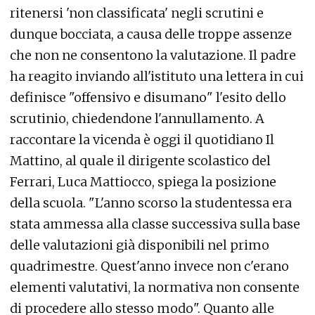
ritenersi 'non classificata' negli scrutini e
dunque bocciata, a causa delle troppe assenze
che non ne consentono la valutazione. Il padre
ha reagito inviando all'istituto una lettera in cui
definisce "offensivo e disumano" l'esito dello
scrutinio, chiedendone l'annullamento. A
raccontare la vicenda è oggi il quotidiano Il
Mattino, al quale il dirigente scolastico del
Ferrari, Luca Mattiocco, spiega la posizione
della scuola. "L'anno scorso la studentessa era
stata ammessa alla classe successiva sulla base
delle valutazioni già disponibili nel primo
quadrimestre. Quest'anno invece non c'erano
elementi valutativi, la normativa non consente
di procedere allo stesso modo". Quanto alle