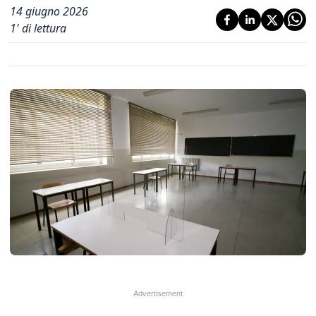
14 giugno 2026
1
' di lettura