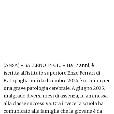
(ANSA) - SALERNO, 14 GIU - Ha 17 anni, è
iscritta all'istituto superiore Enzo Ferrari di
Battipaglia, ma da dicembre 2024 è in coma per
una grave patologia cerebrale. A giugno 2025,
malgrado diversi mesi di assenza, fu ammessa
alla classe successiva. Ora invece la scuola ha
comunicato alla famiglia che la giovane è da