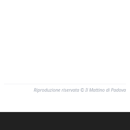
Riproduzione riservata © Il Mattino di Padova