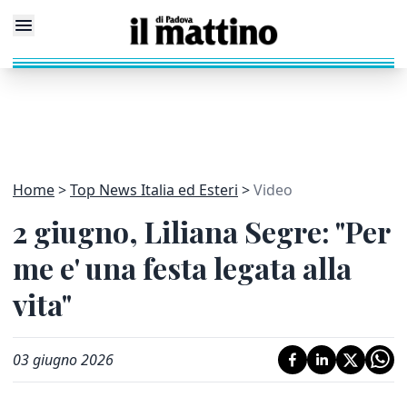
Home
Top News Italia ed Esteri
Video
2 giugno, Liliana Segre: "Per
me e' una festa legata alla
vita"
03 giugno 2026